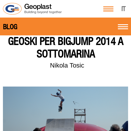
IT
BLOG
GEOSKI PER BIGJUMP 2014 A
SOTTOMARINA
Nikola Tosic