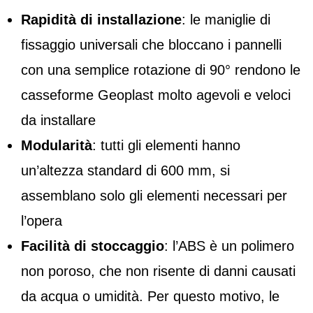
Rapidità di installazione
: le maniglie di
fissaggio universali che bloccano i pannelli
con una semplice rotazione di 90° rendono le
casseforme Geoplast molto agevoli e veloci
da installare
Modularità
: tutti gli elementi hanno
un’altezza standard di 600 mm, si
assemblano solo gli elementi necessari per
l’opera
Facilità di stoccaggio
: l’ABS è un polimero
non poroso, che non risente di danni causati
da acqua o umidità. Per questo motivo, le