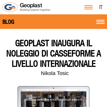
IT
BLOG
GEOPLAST INAUGURA IL
NOLEGGIO DI CASSEFORME A
LIVELLO INTERNAZIONALE
Nikola Tosic