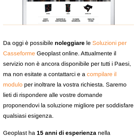
Da oggi è possibile
noleggiare
le
Soluzioni per
Casseforme
Geoplast online. Attualmente il
servizio non è ancora disponibile per tutti i Paesi,
ma non esitate a contattarci e a
compilare il
modulo
per inoltrare la vostra richiesta. Saremo
lieti di rispondere alle vostre domande
proponendovi la soluzione migliore per soddisfare
qualsiasi esigenza.
Geoplast ha
15 anni di esperienza
nella