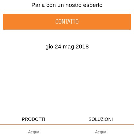
Parla con un nostro esperto
CONTATTO
gio 24 mag 2018
PRODOTTI
SOLUZIONI
Acqua
Acqua