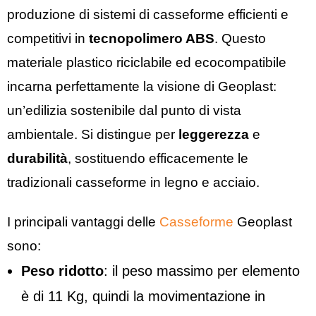
produzione di sistemi di casseforme efficienti e
competitivi in
tecnopolimero ABS
. Questo
materiale plastico riciclabile ed ecocompatibile
incarna perfettamente la visione di Geoplast:
un’edilizia sostenibile dal punto di vista
ambientale. Si distingue per
leggerezza
e
durabilità
, sostituendo efficacemente le
tradizionali casseforme in legno e acciaio.
I principali vantaggi delle
Casseforme
Geoplast
sono:
Peso ridotto
: il peso massimo per elemento
è di 11 Kg, quindi la movimentazione in