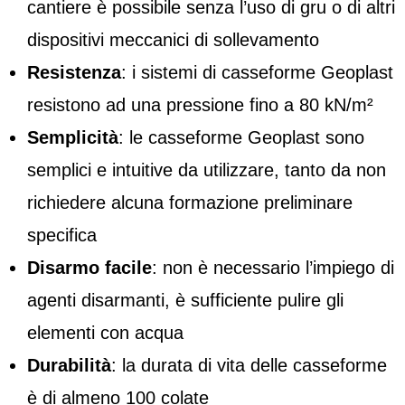
cantiere è possibile senza l’uso di gru o di altri
dispositivi meccanici di sollevamento
Resistenza
: i sistemi di casseforme Geoplast
resistono ad una pressione fino a 80 kN/m²
Semplicità
: le casseforme Geoplast sono
semplici e intuitive da utilizzare, tanto da non
richiedere alcuna formazione preliminare
specifica
Disarmo facile
: non è necessario l’impiego di
agenti disarmanti, è sufficiente pulire gli
elementi con acqua
Durabilità
: la durata di vita delle casseforme
è di almeno 100 colate