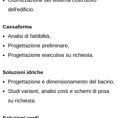
dell’edificio.
Cassaforma
Analisi di fattibilità,
Progettazione preliminare,
Progettazione esecutiva su richiesta.
Soluzioni idriche
Progettazione e dimensionamento del bacino,
Studi varianti, analisi costi e schemi di posa
su richiesta.
Soluzioni verdi