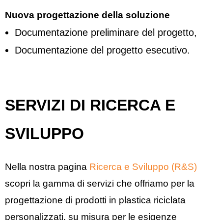
Nuova progettazione della soluzione
Documentazione preliminare del progetto,
Documentazione del progetto esecutivo.
SERVIZI DI RICERCA E
SVILUPPO
Nella nostra pagina
Ricerca e Sviluppo (R&S)
scopri la gamma di servizi che offriamo per la
progettazione di prodotti in plastica riciclata
personalizzati, su misura per le esigenze