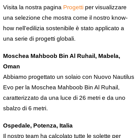
Visita la nostra pagina
Progetti
per visualizzare
una selezione che mostra come il nostro know-
how nell’edilizia sostenibile è stato applicato a
una serie di progetti globali.
Moschea Mahboob Bin Al Ruhail, Mabela,
Oman
Abbiamo progettato un solaio con Nuovo Nautilus
Evo per la Moschea Mahboob Bin Al Ruhail,
caratterizzato da una luce di 26 metri e da uno
sbalzo di 6 metri.
Ospedale, Potenza, Italia
Il nostro team ha calcolato tutte le solette per