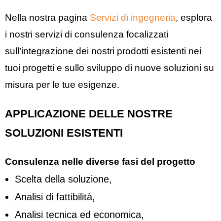
Nella nostra pagina
Servizi di ingegneria
, esplora
i nostri servizi di consulenza focalizzati
sull’integrazione dei nostri prodotti esistenti nei
tuoi progetti e sullo sviluppo di nuove soluzioni su
misura per le tue esigenze.
APPLICAZIONE DELLE NOSTRE
SOLUZIONI ESISTENTI
Consulenza nelle diverse fasi del progetto
Scelta della soluzione,
Analisi di fattibilità,
Analisi tecnica ed economica,