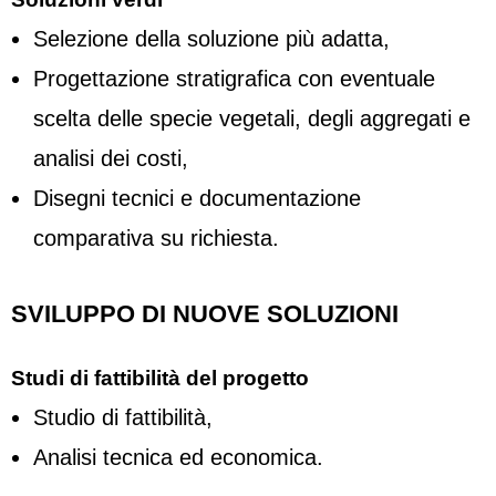
Selezione della soluzione più adatta,
Progettazione stratigrafica con eventuale
scelta delle specie vegetali, degli aggregati e
analisi dei costi,
Disegni tecnici e documentazione
comparativa su richiesta.
SVILUPPO DI NUOVE SOLUZIONI
Studi di fattibilità del progetto
Studio di fattibilità,
Analisi tecnica ed economica.