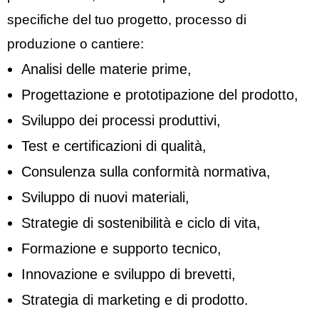
specifiche del tuo progetto, processo di
produzione o cantiere:
Analisi delle materie prime,
Progettazione e prototipazione del prodotto,
Sviluppo dei processi produttivi,
Test e certificazioni di qualità,
Consulenza sulla conformità normativa,
Sviluppo di nuovi materiali,
Strategie di sostenibilità e ciclo di vita,
Formazione e supporto tecnico,
Innovazione e sviluppo di brevetti,
Strategia di marketing e di prodotto.