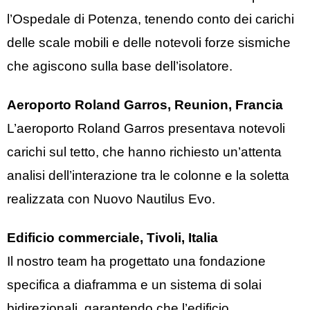
l’Ospedale di Potenza, tenendo conto dei carichi
delle scale mobili e delle notevoli forze sismiche
che agiscono sulla base dell’isolatore.
Aeroporto Roland Garros, Reunion, Francia
L’aeroporto Roland Garros presentava notevoli
carichi sul tetto, che hanno richiesto un’attenta
analisi dell’interazione tra le colonne e la soletta
realizzata con Nuovo Nautilus Evo.
Edificio commerciale, Tivoli, Italia
Il nostro team ha progettato una fondazione
specifica a diaframma e un sistema di solai
bidirezionali, garantendo che l’edificio