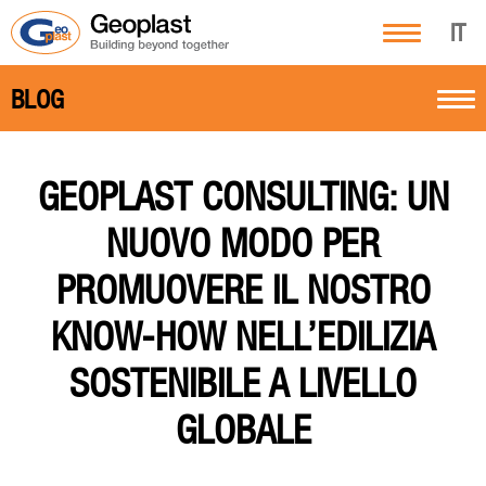
IT
BLOG
GEOPLAST CONSULTING: UN
NUOVO MODO PER
PROMUOVERE IL NOSTRO
KNOW-HOW NELL’EDILIZIA
SOSTENIBILE A LIVELLO
GLOBALE