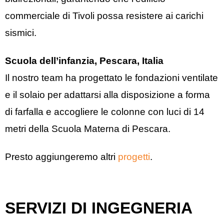
commerciale di Tivoli possa resistere ai carichi
sismici.
Scuola dell’infanzia, Pescara, Italia
Il nostro team ha progettato le fondazioni ventilate
e il solaio per adattarsi alla disposizione a forma
di farfalla e accogliere le colonne con luci di 14
metri della Scuola Materna di Pescara.
Presto aggiungeremo altri
progetti
.
SERVIZI DI INGEGNERIA