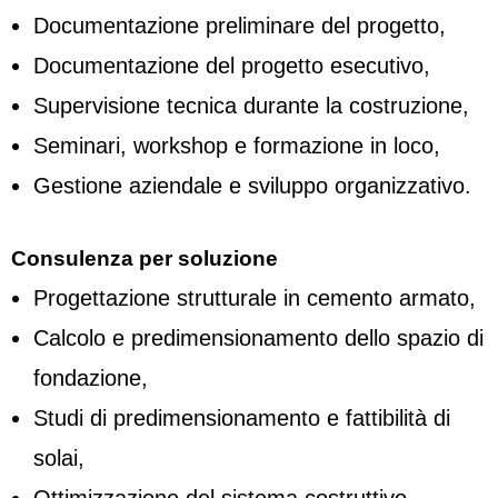
Documentazione preliminare del progetto,
Documentazione del progetto esecutivo,
Supervisione tecnica durante la costruzione,
Seminari, workshop e formazione in loco,
Gestione aziendale e sviluppo organizzativo.
Consulenza per soluzione
Progettazione strutturale in cemento armato,
Calcolo e predimensionamento dello spazio di
fondazione,
Studi di predimensionamento e fattibilità di
solai,
Ottimizzazione del sistema costruttivo