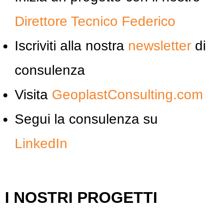
Direttore Tecnico Federico
Iscriviti alla nostra
newsletter
di
consulenza
Visita
GeoplastConsulting.com
Segui la consulenza su
LinkedIn
I NOSTRI PROGETTI