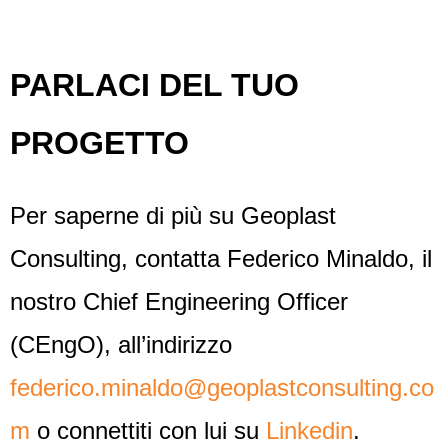
PARLACI DEL TUO
PROGETTO
Per saperne di più su Geoplast
Consulting, contatta Federico Minaldo, il
nostro Chief Engineering Officer
(CEngO), all’indirizzo
federico.minaldo@geoplastconsulting.co
m
o connettiti con lui su
Linkedin
.