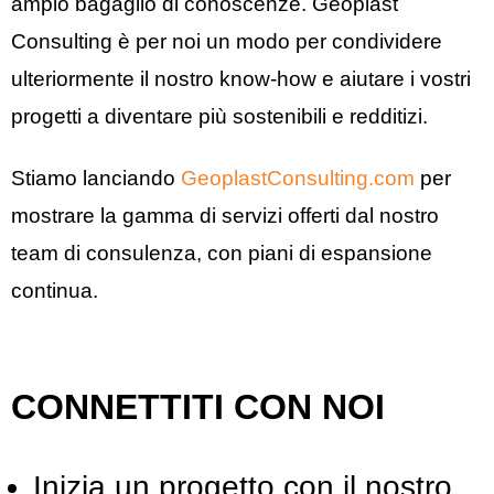
ampio bagaglio di conoscenze. Geoplast
Consulting è per noi un modo per condividere
ulteriormente il nostro know-how e aiutare i vostri
progetti a diventare più sostenibili e redditizi.
Stiamo lanciando
GeoplastConsulting.com
per
mostrare la gamma di servizi offerti dal nostro
team di consulenza, con piani di espansione
continua.
CONNETTITI CON NOI
Inizia un progetto con il nostro