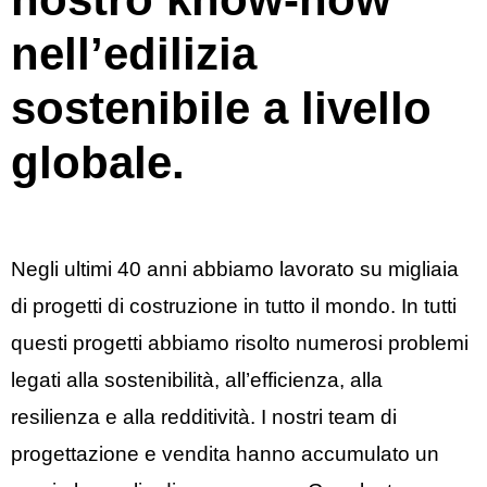
nell’edilizia
sostenibile a livello
globale.
Negli ultimi 40 anni abbiamo lavorato su migliaia
di progetti di costruzione in tutto il mondo. In tutti
questi progetti abbiamo risolto numerosi problemi
legati alla sostenibilità, all’efficienza, alla
resilienza e alla redditività. I nostri team di
progettazione e vendita hanno accumulato un