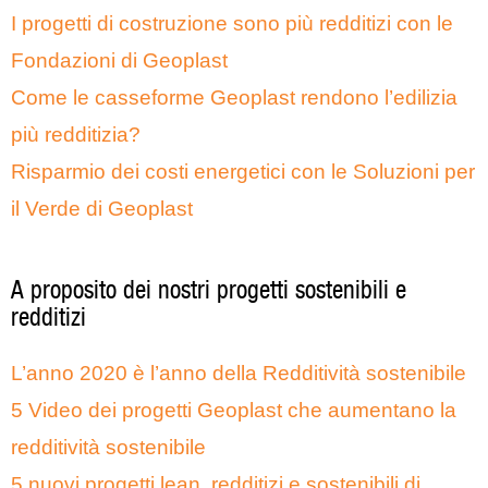
I progetti di costruzione sono più redditizi con le
Fondazioni di Geoplast
Come le casseforme Geoplast rendono l’edilizia
più redditizia?
Risparmio dei costi energetici con le Soluzioni per
il Verde di Geoplast
A proposito dei nostri progetti sostenibili e
redditizi
L’anno 2020 è l’anno della Redditività sostenibile
5 Video dei progetti Geoplast che aumentano la
redditività sostenibile
5 nuovi progetti lean, redditizi e sostenibili di