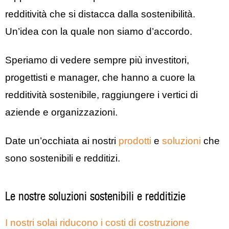
redditività che si distacca dalla sostenibilità.
Un’idea con la quale non siamo d’accordo.
Speriamo di vedere sempre più investitori,
progettisti e manager, che hanno a cuore la
redditività sostenibile, raggiungere i vertici di
aziende e organizzazioni.
Date un’occhiata ai nostri
prodotti
e
soluzioni
che
sono sostenibili e redditizi.
Le nostre soluzioni sostenibili e redditizie
I nostri solai riducono i costi di costruzione