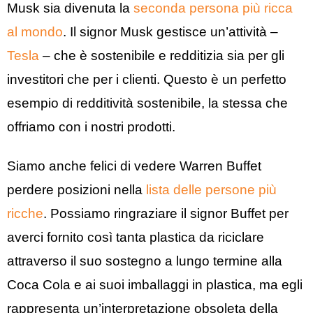
Musk sia divenuta la
seconda persona più ricca
al mondo
. Il signor Musk gestisce un’attività –
Tesla
– che è sostenibile e redditizia sia per gli
investitori che per i clienti. Questo è un perfetto
esempio di redditività sostenibile, la stessa che
offriamo con i nostri prodotti.
Siamo anche felici di vedere Warren Buffet
perdere posizioni nella
lista delle persone più
ricche
. Possiamo ringraziare il signor Buffet per
averci fornito così tanta plastica da riciclare
attraverso il suo sostegno a lungo termine alla
Coca Cola e ai suoi imballaggi in plastica, ma egli
rappresenta un’interpretazione obsoleta della