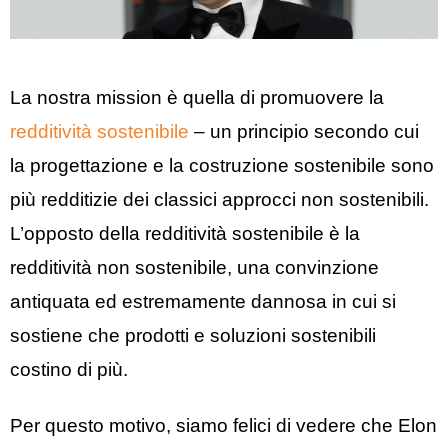
La nostra mission è quella di promuovere la
redditività sostenibile
– un principio secondo cui
la progettazione e la costruzione sostenibile sono
più redditizie dei classici approcci non sostenibili.
L’opposto della redditività sostenibile è la
redditività non sostenibile, una convinzione
antiquata ed estremamente dannosa in cui si
sostiene che prodotti e soluzioni sostenibili
costino di più.
Per questo motivo, siamo felici di vedere che Elon