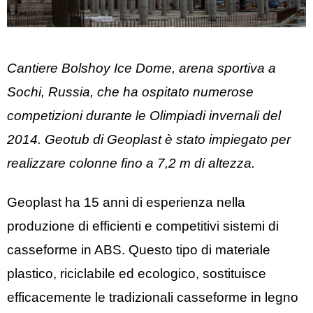
Cantiere Bolshoy Ice Dome, arena sportiva a
Sochi, Russia, che ha ospitato numerose
competizioni durante le Olimpiadi invernali del
2014. Geotub di Geoplast è stato impiegato per
realizzare colonne fino a 7,2 m di altezza.
Geoplast ha 15 anni di esperienza nella
produzione di efficienti e competitivi sistemi di
casseforme in ABS. Questo tipo di materiale
plastico, riciclabile ed ecologico, sostituisce
efficacemente le tradizionali casseforme in legno