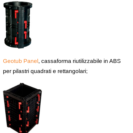
Geotub Panel
, cassaforma riutilizzabile in ABS
per pilastri quadrati e rettangolari;