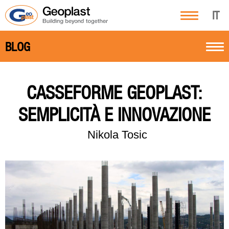
IT
BLOG
CASSEFORME GEOPLAST:
SEMPLICITÀ E INNOVAZIONE
Nikola Tosic