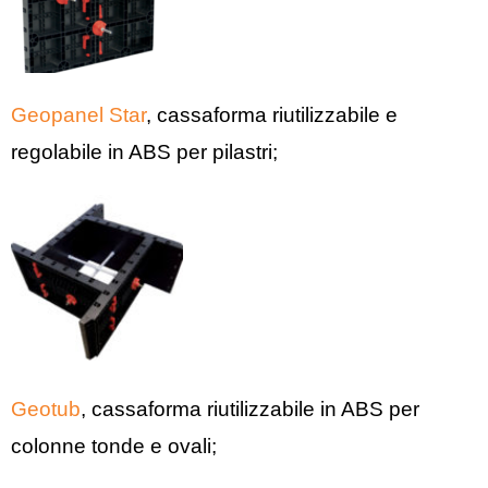
Geopanel Star
, cassaforma riutilizzabile e
regolabile in ABS per pilastri;
Geotub
, cassaforma riutilizzabile in ABS per
colonne tonde e ovali;