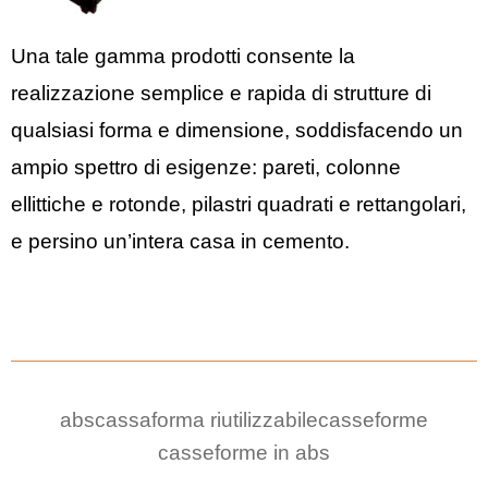
Una tale gamma prodotti consente la
realizzazione semplice e rapida di strutture di
qualsiasi forma e dimensione, soddisfacendo un
ampio spettro di esigenze: pareti, colonne
ellittiche e rotonde, pilastri quadrati e rettangolari,
e persino un’intera casa in cemento.
abs
cassaforma riutilizzabile
casseforme
casseforme in abs