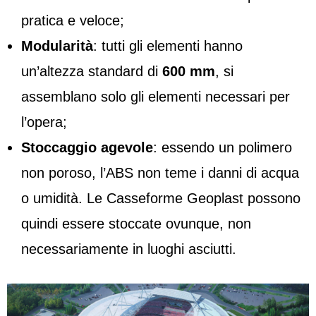
pratica e veloce;
Modularità
: tutti gli elementi hanno
un’altezza standard di
600 mm
, si
assemblano solo gli elementi necessari per
l’opera;
Stoccaggio agevole
: essendo un polimero
non poroso, l’ABS non teme i danni di acqua
o umidità. Le Casseforme Geoplast possono
quindi essere stoccate ovunque, non
necessariamente in luoghi asciutti.