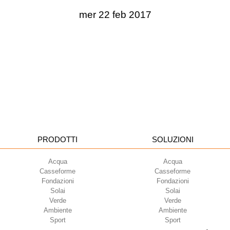
mer 22 feb 2017
PRODOTTI
SOLUZIONI
Acqua
Acqua
Casseforme
Casseforme
Fondazioni
Fondazioni
Solai
Solai
Verde
Verde
Ambiente
Ambiente
Sport
Sport