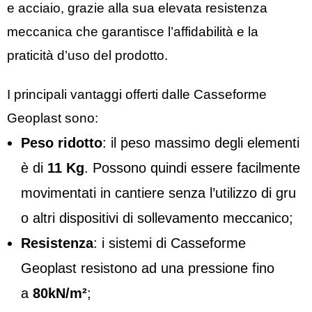
e acciaio, grazie alla sua elevata resistenza
meccanica che garantisce l’affidabilità e la
praticità d’uso del prodotto.
I principali vantaggi offerti dalle Casseforme
Geoplast sono:
Peso ridotto
: il peso massimo degli elementi
è di
11 Kg
. Possono quindi essere facilmente
movimentati in cantiere senza l’utilizzo di gru
o altri dispositivi di sollevamento meccanico;
Resistenza
: i sistemi di Casseforme
Geoplast resistono ad una pressione fino
a
80kN/m²
;