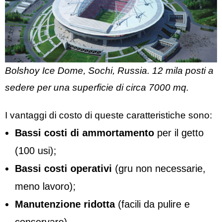
Bolshoy Ice Dome, Sochi, Russia. 12 mila posti a
sedere per una superficie di circa 7000 mq.
I vantaggi di costo di queste caratteristiche sono:
Bassi costi di ammortamento
per il getto
(100 usi);
Bassi costi operativi
(gru non necessarie,
meno lavoro);
Manutenzione ridotta
(facili da pulire e