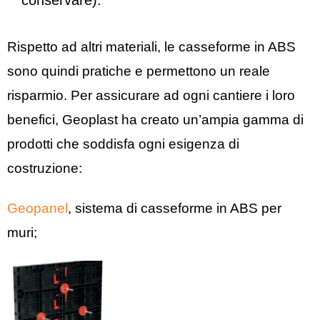
conservare).
Rispetto ad altri materiali, le casseforme in ABS
sono quindi pratiche e permettono un reale
risparmio. Per assicurare ad ogni cantiere i loro
benefici, Geoplast ha creato un’ampia gamma di
prodotti che soddisfa ogni esigenza di
costruzione:
Geopanel
, sistema di casseforme in ABS per
muri;