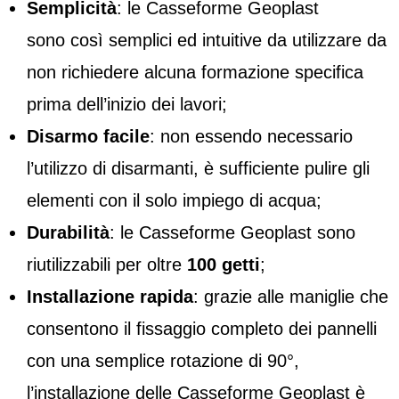
Semplicità
: le Casseforme Geoplast
sono così semplici ed intuitive da utilizzare da
non richiedere alcuna formazione specifica
prima dell’inizio dei lavori;
Disarmo facile
: non essendo necessario
l’utilizzo di disarmanti, è sufficiente pulire gli
elementi con il solo impiego di acqua;
Durabilità
: le Casseforme Geoplast sono
riutilizzabili per oltre
100 getti
;
Installazione rapida
: grazie alle maniglie che
consentono il fissaggio completo dei pannelli
con una semplice rotazione di 90°,
l’installazione delle Casseforme Geoplast è