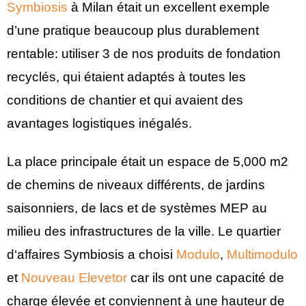
Symbiosis
à Milan était un excellent exemple
d’une pratique beaucoup plus durablement
rentable: utiliser 3 de nos produits de fondation
recyclés, qui étaient adaptés à toutes les
conditions de chantier et qui avaient des
avantages logistiques inégalés.
La place principale était un espace de 5,000 m2
de chemins de niveaux différents, de jardins
saisonniers, de lacs et de systèmes MEP au
milieu des infrastructures de la ville. Le quartier
d‘affaires Symbiosis a choisi
Modulo
,
Multimodulo
et
Nouveau Elevetor
car ils ont une capacité de
charge élevée et conviennent à une hauteur de