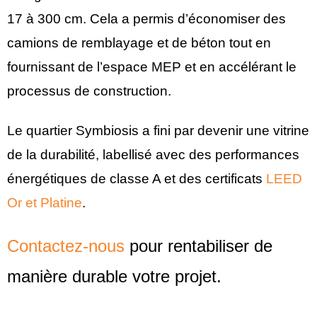
17 à 300 cm. Cela a permis d’économiser des
camions de remblayage et de béton tout en
fournissant de l’espace MEP et en accélérant le
processus de construction.
Le quartier Symbiosis a fini par devenir une vitrine
de la durabilité, labellisé avec des performances
énergétiques de classe A et des certificats
LEED
Or et Platine
.
Contactez-nous
pour rentabiliser de
manière durable votre projet.