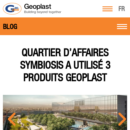
FR
BLOG
QUARTIER D’AFFAIRES
SYMBIOSIS A UTILISÉ 3
PRODUITS GEOPLAST