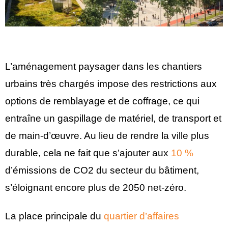
L’aménagement paysager dans les chantiers
urbains très chargés impose des restrictions aux
options de remblayage et de coffrage, ce qui
entraîne un gaspillage de matériel, de transport et
de main-d’œuvre. Au lieu de rendre la ville plus
durable, cela ne fait que s’ajouter aux
10 %
d’émissions de CO2 du secteur du bâtiment,
s’éloignant encore plus de 2050 net-zéro.
La place principale du
quartier d’affaires