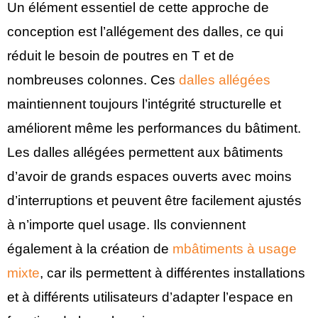
Un élément essentiel de cette approche de
conception est l’allégement des dalles, ce qui
réduit le besoin de poutres en T et de
nombreuses colonnes. Ces
dalles allégées
maintiennent toujours l’intégrité structurelle et
améliorent même les performances du bâtiment.
Les dalles allégées permettent aux bâtiments
d’avoir de grands espaces ouverts avec moins
d’interruptions et peuvent être facilement ajustés
à n’importe quel usage. Ils conviennent
également à la création de
mbâtiments à usage
mixte
, car ils permettent à différentes installations
et à différents utilisateurs d’adapter l’espace en