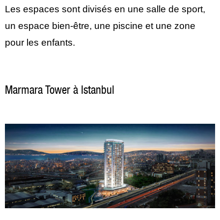
Les espaces sont divisés en une salle de sport,
un espace bien-être, une piscine et une zone
pour les enfants.
Marmara Tower à Istanbul