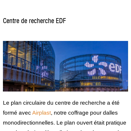
Centre de recherche EDF
Le plan circulaire du centre de recherche a été
formé avec
Airplast
, notre coffrage pour dalles
monodirectionnelles. Le plan ouvert était pratique