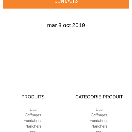
CONTACTS
mar 8 oct 2019
PRODUITS
CATEGORIE-PRODUIT
Eau
Eau
Coffrages
Coffrages
Fondations
Fondations
Planchers
Planchers
Vert
Vert