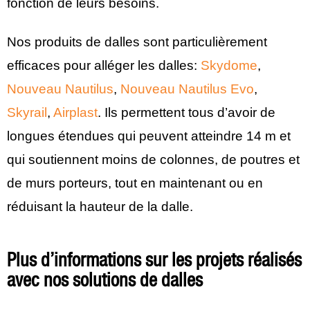
fonction de leurs besoins.
Nos produits de dalles sont particulièrement
efficaces pour alléger les dalles:
Skydome
,
Nouveau Nautilus
,
Nouveau Nautilus Evo
,
Skyrail
,
Airplast
. Ils permettent tous d’avoir de
longues étendues qui peuvent atteindre 14 m et
qui soutiennent moins de colonnes, de poutres et
de murs porteurs, tout en maintenant ou en
réduisant la hauteur de la dalle.
Plus d’informations sur les projets réalisés
avec nos solutions de dalles