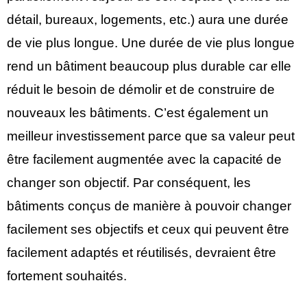
détail, bureaux, logements, etc.) aura une durée
de vie plus longue. Une durée de vie plus longue
rend un bâtiment beaucoup plus durable car elle
réduit le besoin de démolir et de construire de
nouveaux les bâtiments. C’est également un
meilleur investissement parce que sa valeur peut
être facilement augmentée avec la capacité de
changer son objectif. Par conséquent, les
bâtiments conçus de manière à pouvoir changer
facilement ses objectifs et ceux qui peuvent être
facilement adaptés et réutilisés, devraient être
fortement souhaités.