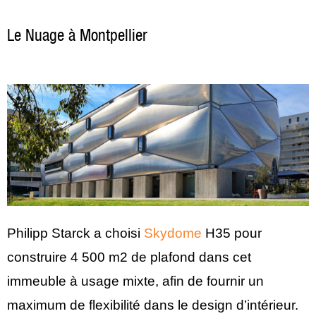
Le Nuage à Montpellier
Philipp Starck a choisi
Skydome
H35 pour
construire 4 500 m2 de plafond dans cet
immeuble à usage mixte, afin de fournir un
maximum de flexibilité dans le design d’intérieur.