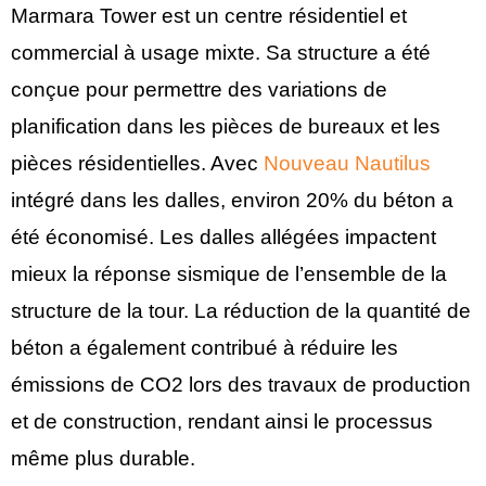
Marmara Tower est un centre résidentiel et
commercial à usage mixte. Sa structure a été
conçue pour permettre des variations de
planification dans les pièces de bureaux et les
pièces résidentielles. Avec
Nouveau Nautilus
intégré dans les dalles, environ 20% du béton a
été économisé. Les dalles allégées impactent
mieux la réponse sismique de l’ensemble de la
structure de la tour. La réduction de la quantité de
béton a également contribué à réduire les
émissions de CO2 lors des travaux de production
et de construction, rendant ainsi le processus
même plus durable.