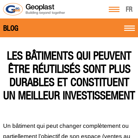
FR
BLOG
LES BÂTIMENTS QUI PEUVENT
ÊTRE RÉUTILISÉS SONT PLUS
DURABLES ET CONSTITUENT
UN MEILLEUR INVESTISSEMENT
Un bâtiment qui peut changer complètement ou
partiellement l’objectif de son espace (ventes au