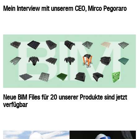
Mein Interview mit unserem CEO, Mirco Pegoraro
Neue BIM Files für 20 unserer Produkte sind jetzt
verfügbar