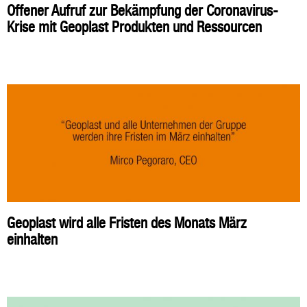
Offener Aufruf zur Bekämpfung der Coronavirus-
Krise mit Geoplast Produkten und Ressourcen
Geoplast wird alle Fristen des Monats März
einhalten