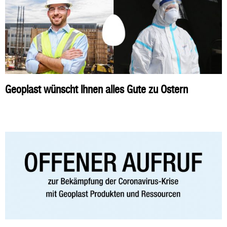
Geoplast wünscht Ihnen alles Gute zu Ostern