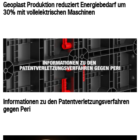
Geoplast Produktion reduziert Energiebedarf um
30% mit vollelektrischen Maschinen
Informationen zu den Patentverletzungsverfahren
gegen Peri