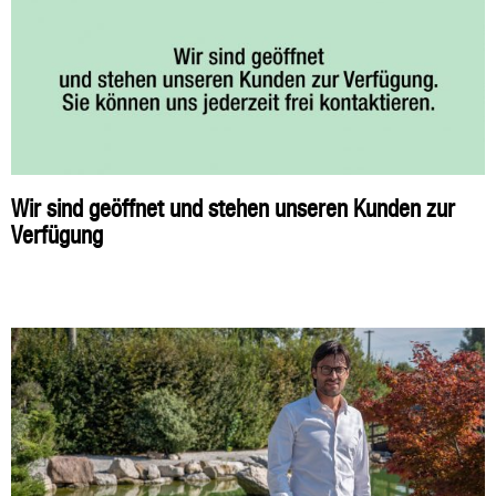
Wir sind geöffnet und stehen unseren Kunden zur
Verfügung