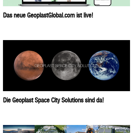
Das neue GeoplastGlobal.com ist live!
Die Geoplast Space City Solutions sind da!