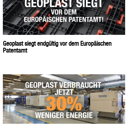
Geoplast siegt endgültig vor dem Europäischen
Patentamt