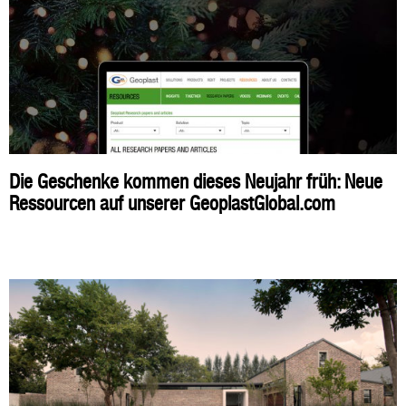
Die Geschenke kommen dieses Neujahr früh: Neue
Ressourcen auf unserer GeoplastGlobal.com