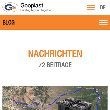
DE
BLOG
NACHRICHTEN
72 BEITRÄGE