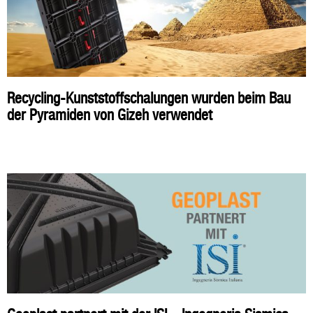
Recycling-Kunststoffschalungen wurden beim Bau
der Pyramiden von Gizeh verwendet