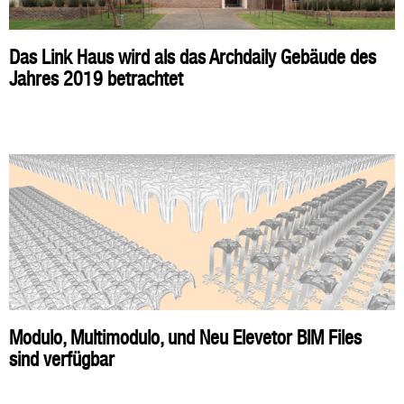
Das Link Haus wird als das Archdaily Gebäude des
Jahres 2019 betrachtet
Modulo, Multimodulo, und Neu Elevetor BIM Files
sind verfügbar