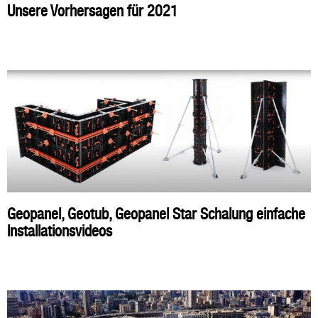
Unsere Vorhersagen für 2021
Geopanel, Geotub, Geopanel Star Schalung einfache
Installationsvideos