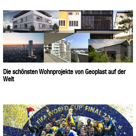
Die schönsten Wohnprojekte von Geoplast auf der
Welt