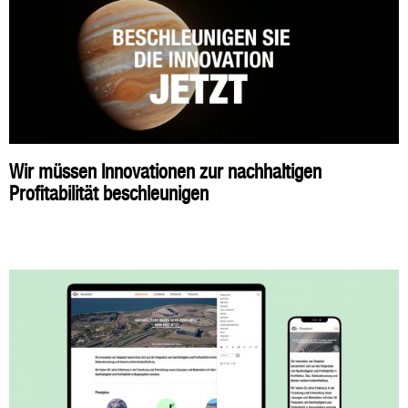
Wir müssen Innovationen zur nachhaltigen
Profitabilität beschleunigen