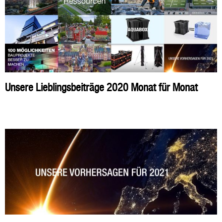
Unsere Lieblingsbeiträge 2020 Monat für Monat