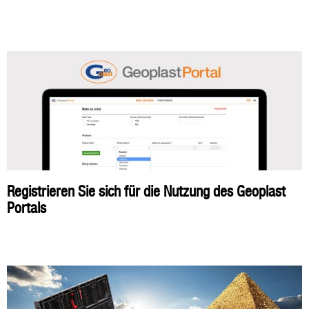
Registrieren Sie sich für die Nutzung des Geoplast
Portals