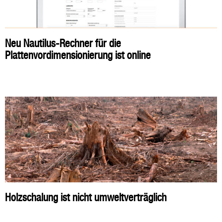
Neu Nautilus-Rechner für die
Plattenvordimensionierung ist online
Holzschalung ist nicht umweltverträglich