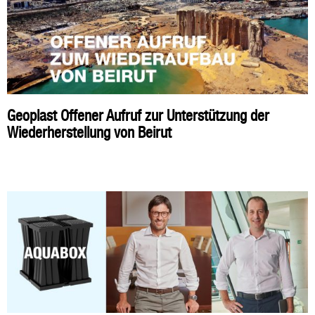
Geoplast Offener Aufruf zur Unterstützung der
Wiederherstellung von Beirut