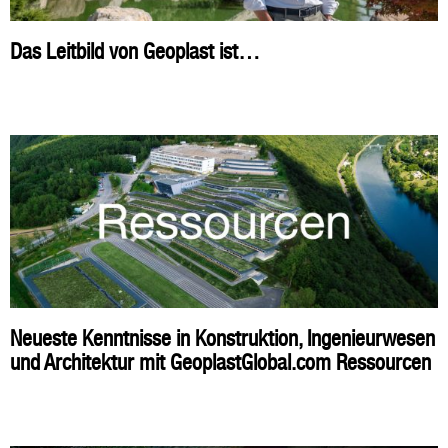
Das Leitbild von Geoplast ist…
Neueste Kenntnisse in Konstruktion, Ingenieurwesen
und Architektur mit GeoplastGlobal.com Ressourcen