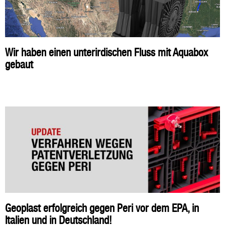
Wir haben einen unterirdischen Fluss mit Aquabox
gebaut
Geoplast erfolgreich gegen Peri vor dem EPA, in
Italien und in Deutschland!