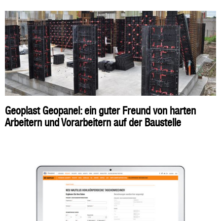
Geoplast Geopanel: ein guter Freund von harten
Arbeitern und Vorarbeitern auf der Baustelle