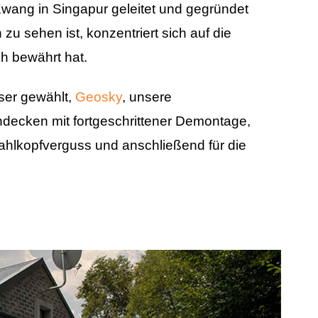
Kwang in Singapur geleitet und gegründet
h zu sehen ist, konzentriert sich auf die
ch bewährt hat.
ser gewählt,
Geosky
, unsere
decken mit fortgeschrittener Demontage,
ahlkopfverguss und anschließend für die