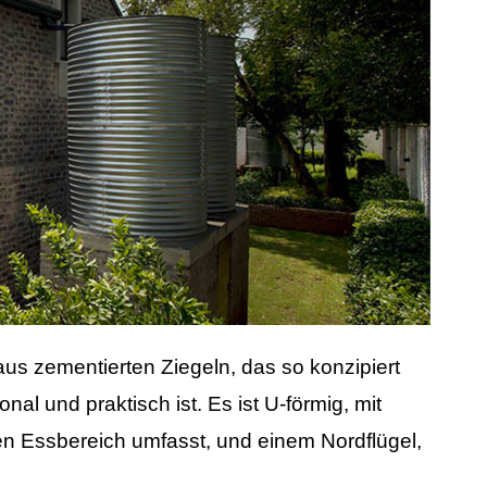
aus zementierten Ziegeln, das so konzipiert
al und praktisch ist. Es ist U-förmig, mit
n Essbereich umfasst, und einem Nordflügel,