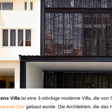
ns Villa
ist eine 3-stöckige moderne Villa, die von
opanel Star
gebaut wurde. Die Architekten, die das