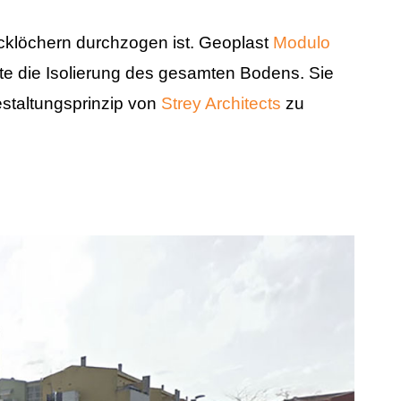
cklöchern durchzogen ist. Geoplast
Modulo
te die Isolierung des gesamten Bodens. Sie
staltungsprinzip von
Strey Architects
zu