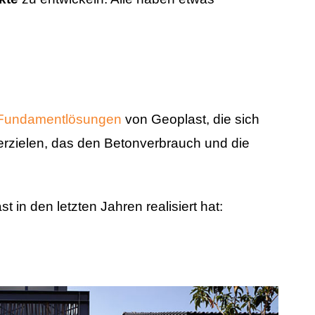
Fundamentlösungen
von Geoplast, die sich
 erzielen, das den Betonverbrauch und die
in den letzten Jahren realisiert hat: