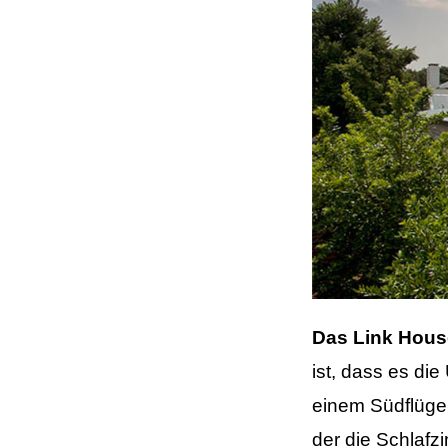
Das Link Hous
ist, dass es die
einem Südflüge
der die Schlaf