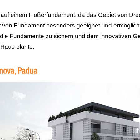
 auf einem Flößerfundament, da das Gebiet von Dre
rt von Fundament besonders geeignet und ermöglich
, die Fundamente zu sichern und dem innovativen Ge
 Haus plante.
anova, Padua