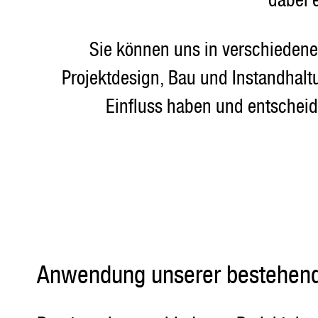
dabei 
Sie können uns in verschiedene
Projektdesign, Bau und Instandhal
Einfluss haben und entscheiden
Anwendung unserer bestehen