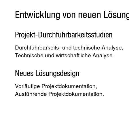
Entwicklung von neuen Lösun
Projekt-Durchführbarkeitsstudien
Durchführbarkeits- und technische Analyse,
Technische und wirtschaftliche Analyse.
Neues Lösungsdesign
Vorläufige Projektdokumentation,
Ausführende Projektdokumentation.