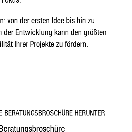
 Fokus.
 von der ersten Idee bis hin zu
n der Entwicklung kann den größten
ität Ihrer Projekte zu fördern.
RE BERATUNGSBROSCHÜRE HERUNTER
Beratungsbroschüre