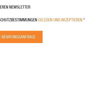
SEREN NEWSLETTER
ENSCHUTZBESTIMMUNGEN
GELESEN UND AKZEPTIEREN
*