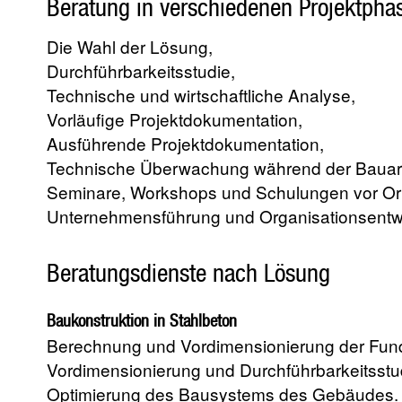
Beratung in verschiedenen Projektpha
Die Wahl der Lösung,
Durchführbarkeitsstudie,
Technische und wirtschaftliche Analyse,
Vorläufige Projektdokumentation,
Ausführende Projektdokumentation,
Technische Überwachung während der Bauar
Seminare, Workshops und Schulungen vor Or
Unternehmensführung und Organisationsentw
Beratungsdienste nach Lösung
Baukonstruktion in Stahlbeton
Berechnung und Vordimensionierung der Fun
Vordimensionierung und Durchführbarkeitsst
Optimierung des Bausystems des Gebäudes.