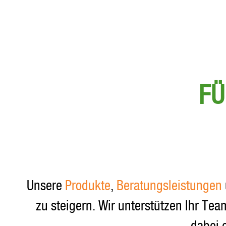
FÜ
Unsere
Produkte
,
Beratungsleistungen
zu steigern. Wir unterstützen Ihr Te