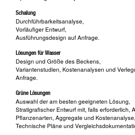
Schalung
Durchführbarkeitsanalyse,
Vorläufiger Entwurf,
Ausführungsdesign auf Anfrage.
Lösungen für Wasser
Design und Größe des Beckens,
Variantenstudien, Kostenanalysen und Verleg
Anfrage.
Grüne Lösungen
Auswahl der am besten geeigneten Lösung,
Stratigrafischer Entwurf mit, falls erforderlich,
Pflanzenarten, Aggregate und Kostenanalyse
Technische Pläne und Vergleichsdokumentati