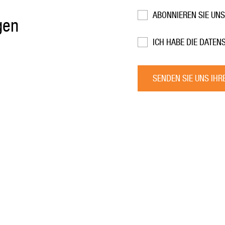
ABONNIEREN SIE UN
gen
ICH HABE DIE DAT