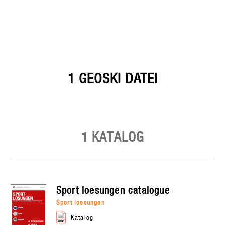
1 GEOSKI DATEI
1 KATALOG
sport loesungen
catalogue
sport loesungen
Katalog