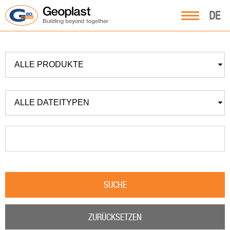
DE
ALLE PRODUKTE
ALLE DATEITYPEN
SUCHE
ZURÜCKSETZEN