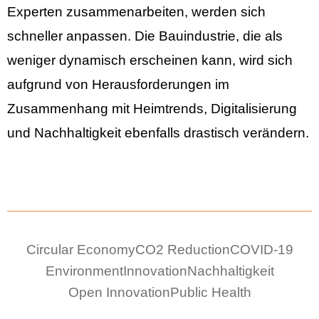
Experten zusammenarbeiten, werden sich
schneller anpassen. Die Bauindustrie, die als
weniger dynamisch erscheinen kann, wird sich
aufgrund von Herausforderungen im
Zusammenhang mit Heimtrends, Digitalisierung
und Nachhaltigkeit ebenfalls drastisch verändern.
Circular Economy
CO2 Reduction
COVID-19
Environment
Innovation
Nachhaltigkeit
Open Innovation
Public Health