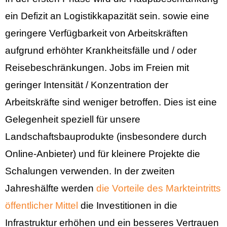
ein Defizit an Logistikkapazität sein. sowie eine
geringere Verfügbarkeit von Arbeitskräften
aufgrund erhöhter Krankheitsfälle und / oder
Reisebeschränkungen. Jobs im Freien mit
geringer Intensität / Konzentration der
Arbeitskräfte sind weniger betroffen. Dies ist eine
Gelegenheit speziell für unsere
Landschaftsbauprodukte (insbesondere durch
Online-Anbieter) und für kleinere Projekte die
Schalungen verwenden. In der zweiten
Jahreshälfte werden
die Vorteile des Markteintritts
öffentlicher Mittel
die Investitionen in die
Infrastruktur erhöhen und ein besseres Vertrauen