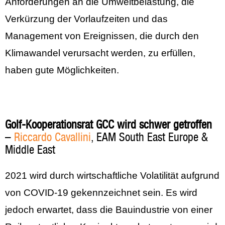
Anforderungen an die Umweltbelastung, die
Verkürzung der Vorlaufzeiten und das
Management von Ereignissen, die durch den
Klimawandel verursacht werden, zu erfüllen,
haben gute Möglichkeiten.
Golf-Kooperationsrat GCC wird schwer getroffen
–
Riccardo Cavallini
, EAM South East Europe &
Middle East
2021 wird durch wirtschaftliche Volatilität aufgrund
von COVID-19 gekennzeichnet sein. Es wird
jedoch erwartet, dass die Bauindustrie von einer