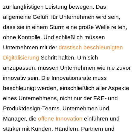
zur langfristigen Leistung bewegen. Das
allgemeine Gefühl für Unternehmen wird sein,
dass sie in einem Sturm eine große Welle reiten,
ohne Kontrolle. Und schließlich müssen
Unternehmen mit der
drastisch beschleunigten
Digitalisierung
Schritt halten. Um sich
anzupassen, müssen Unternehmen wie nie zuvor
innovativ sein. Die Innovationsrate muss
beschleunigt werden, einschließlich aller Aspekte
eines Unternehmens, nicht nur der F&E- und
Produktdesign-Teams. Unternehmen und
Manager, die
offene Innovation
einführen und
stärker mit Kunden, Händlern, Partnern und