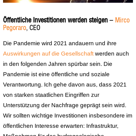
Öffentliche Investitionen werden steigen
–
Mirco
Pegoraro
, CEO
Die Pandemie wird 2021 andauern und ihre
Auswirkungen auf die Gesellschaft
werden auch
in den folgenden Jahren spürbar sein. Die
Pandemie ist eine öffentliche und soziale
Verantwortung. Ich gehe davon aus, dass 2021
von starken staatlichen Eingriffen zur
Unterstützung der Nachfrage geprägt sein wird.
Wir sollten wichtige Investitionen insbesondere im
öffentlichen Interesse erwarten: Infrastruktur,