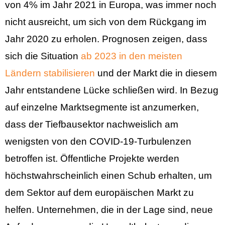
von 4% im Jahr 2021 in Europa, was immer noch
nicht ausreicht, um sich von dem Rückgang im
Jahr 2020 zu erholen. Prognosen zeigen, dass
sich die Situation
ab 2023 in den meisten
Ländern stabilisieren
und der Markt die in diesem
Jahr entstandene Lücke schließen wird. In Bezug
auf einzelne Marktsegmente ist anzumerken,
dass der Tiefbausektor nachweislich am
wenigsten von den COVID-19-Turbulenzen
betroffen ist. Öffentliche Projekte werden
höchstwahrscheinlich einen Schub erhalten, um
dem Sektor auf dem europäischen Markt zu
helfen. Unternehmen, die in der Lage sind, neue