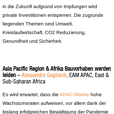
in die Zukunft aufgrund von Impfungen wird
private Investitionen entsperren. Die zugrunde
liegenden Themen sind Umwelt,
Kreislaufwirtschaft, CO2 Reduzierung,
Gesundheit und Sicherheit.
Asia Pacific Region & Afrika Bauvorhaben werden
leiden
–
Alessandro Gagliardi
, EAM APAC, East &
Sub-Saharan Africa
Es wird erwartet, dass die
APAC-Märkte
hohe
Wachstumsraten aufweisen, vor allem dank der
bislang erfolgreichen Bewältigung der Pandemie