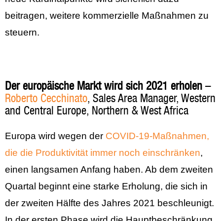
beitragen, weitere kommerzielle Maßnahmen zu
steuern.
Der europäische Markt wird sich 2021 erholen
–
Roberto Cecchinato
, Sales Area Manager, Western
and Central Europe, Northern & West Africa
Europa wird wegen der
COVID-19-Maßnahmen,
die die Produktivität immer noch einschränken
,
einen langsamen Anfang haben. Ab dem zweiten
Quartal beginnt eine starke Erholung, die sich in
der zweiten Hälfte des Jahres 2021 beschleunigt.
In der ersten Phase wird die Hauptbeschränkung