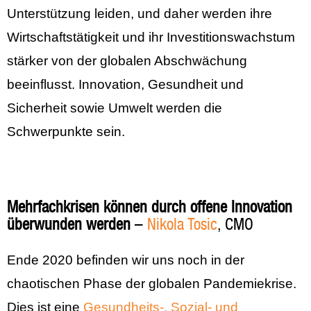
Unterstützung leiden, und daher werden ihre
Wirtschaftstätigkeit und ihr Investitionswachstum
stärker von der globalen Abschwächung
beeinflusst. Innovation, Gesundheit und
Sicherheit sowie Umwelt werden die
Schwerpunkte sein.
Mehrfachkrisen können durch offene Innovation
überwunden werden
–
Nikola Tosic
, CMO
Ende 2020 befinden wir uns noch in der
chaotischen Phase der globalen Pandemiekrise.
Dies ist eine
Gesundheits-, Sozial- und