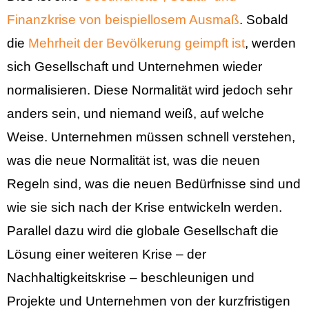
Finanzkrise von beispiellosem Ausmaß
. Sobald
die
Mehrheit der Bevölkerung geimpft ist
, werden
sich Gesellschaft und Unternehmen wieder
normalisieren. Diese Normalität wird jedoch sehr
anders sein, und niemand weiß, auf welche
Weise. Unternehmen müssen schnell verstehen,
was die neue Normalität ist, was die neuen
Regeln sind, was die neuen Bedürfnisse sind und
wie sie sich nach der Krise entwickeln werden.
Parallel dazu wird die globale Gesellschaft die
Lösung einer weiteren Krise – der
Nachhaltigkeitskrise – beschleunigen und
Projekte und Unternehmen von der kurzfristigen