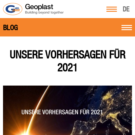
DE
BLOG
UNSERE VORHERSAGEN FÜR
2021