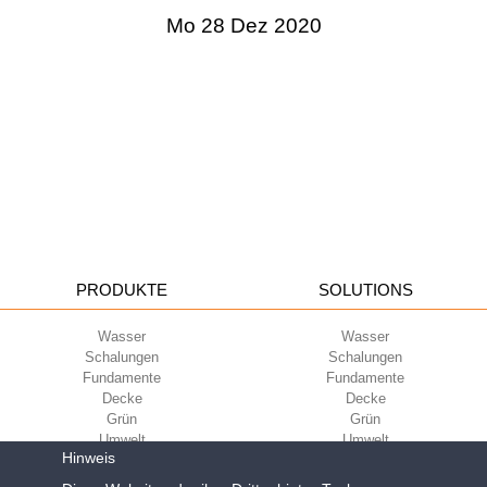
Mo 28 Dez 2020
PRODUKTE
SOLUTIONS
Wasser
Wasser
Schalungen
Schalungen
Fundamente
Fundamente
Decke
Decke
Grün
Grün
Umwelt
Umwelt
Hinweis
Sport
Sport