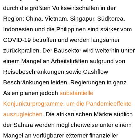
durch die größten Volkswirtschaften in der
Region: China, Vietnam, Singapur, Südkorea.
Indonesien und die Philippinen sind stärker vom
COVID-19 betroffen und werden langsamer
zurückprallen. Der Bausektor wird weiterhin unter
einem Mangel an Arbeitskräften aufgrund von
Reisebeschränkungen sowie Cashflow
Beschränkungen leiden. Regierungen in ganz
Asien planen jedoch
substantielle
Konjunkturprogramme, um die Pandemieeffekte
auszugleichen
. Die afrikanischen Märkte südlich
der Sahara werden möglicherweise unter einem
Mangel an verfügbarer externer finanzieller