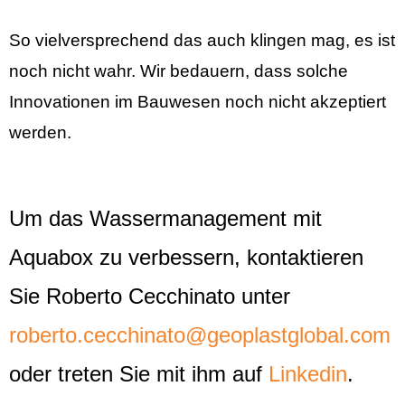
So vielversprechend das auch klingen mag, es ist
noch nicht wahr. Wir bedauern, dass solche
Innovationen im Bauwesen noch nicht akzeptiert
werden.
Um das Wassermanagement mit
Aquabox zu verbessern, kontaktieren
Sie Roberto Cecchinato unter
roberto.cecchinato@geoplastglobal.com
oder treten Sie mit ihm auf
Linkedin
.