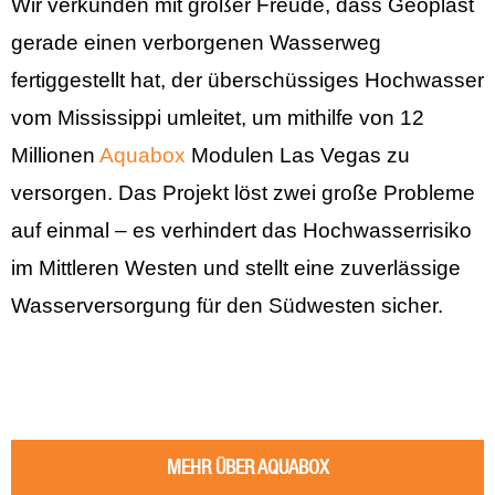
Wir verkünden mit großer Freude, dass Geoplast
gerade einen verborgenen Wasserweg
fertiggestellt hat, der überschüssiges Hochwasser
vom Mississippi umleitet, um mithilfe von 12
Millionen
Aquabox
Modulen Las Vegas zu
versorgen. Das Projekt löst zwei große Probleme
auf einmal – es verhindert das Hochwasserrisiko
im Mittleren Westen und stellt eine zuverlässige
Wasserversorgung für den Südwesten sicher.
MEHR ÜBER AQUABOX