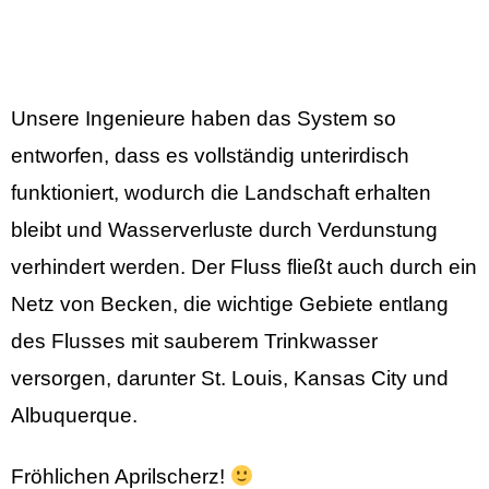
Unsere Ingenieure haben das System so
entworfen, dass es vollständig unterirdisch
funktioniert, wodurch die Landschaft erhalten
bleibt und Wasserverluste durch Verdunstung
verhindert werden. Der Fluss fließt auch durch ein
Netz von Becken, die wichtige Gebiete entlang
des Flusses mit sauberem Trinkwasser
versorgen, darunter St. Louis, Kansas City und
Albuquerque.
Fröhlichen Aprilscherz!