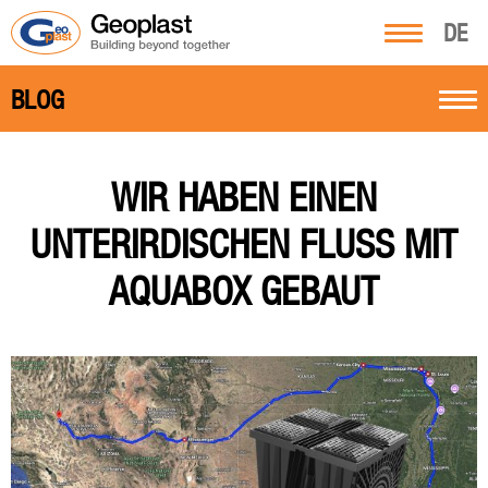
DE
BLOG
WIR HABEN EINEN
UNTERIRDISCHEN FLUSS MIT
AQUABOX GEBAUT