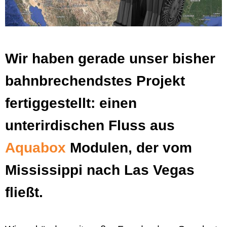
Wir haben gerade unser bisher
bahnbrechendstes Projekt
fertiggestellt: einen
unterirdischen Fluss aus
Aquabox
Modulen, der vom
Mississippi nach Las Vegas
fließt.