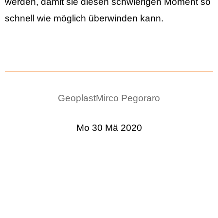
werden, damit sie diesen schwierigen Moment so
schnell wie möglich überwinden kann.
Geoplast
Mirco Pegoraro
Mo 30 Mä 2020