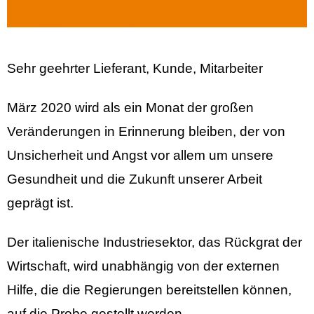
Sehr geehrter Lieferant, Kunde, Mitarbeiter
März 2020 wird als ein Monat der großen
Veränderungen in Erinnerung bleiben, der von
Unsicherheit und Angst vor allem um unsere
Gesundheit und die Zukunft unserer Arbeit
geprägt ist.
Der italienische Industriesektor, das Rückgrat der
Wirtschaft, wird unabhängig von der externen
Hilfe, die die Regierungen bereitstellen können,
auf die Probe gestellt werden.