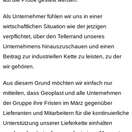
Als Unternehmer fühlen wir uns in einer
wirtschaftlichen Situation wie der jetzigen
verpflichtet, über den Tellerrand unseres
Unternehmens hinauszuschauen und einen
Beitrag zur industriellen Kette zu leisten, zu der
wir gehören.
Aus diesem Grund möchten wir einfach nur
mitteilen, dass Geoplast und alle Unternehmen
der Gruppe ihre Fristen im März gegenüber
Lieferanten und Mitarbeitern für die kontinuierliche
Unterstützung unserer Lieferkette einhalten