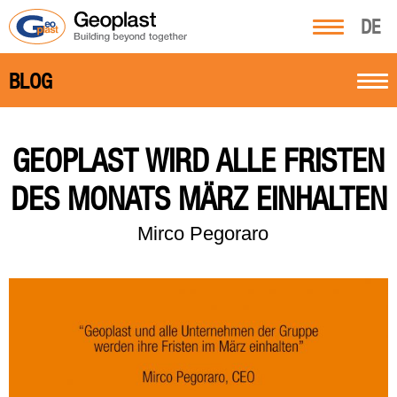
DE
BLOG
GEOPLAST WIRD ALLE FRISTEN
DES MONATS MÄRZ EINHALTEN
Mirco Pegoraro