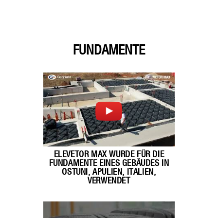
FUNDAMENTE
ELEVETOR MAX WURDE FÜR DIE
FUNDAMENTE EINES GEBÄUDES IN
OSTUNI, APULIEN, ITALIEN,
VERWENDET