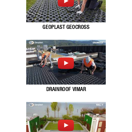
GEOPLAST GEOCROSS
DRAINROOF VIMAR