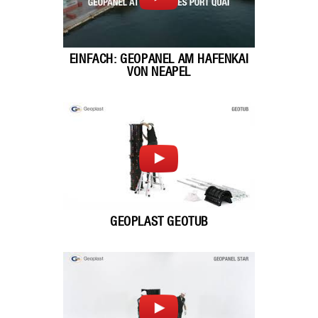
EINFACH: GEOPANEL AM HAFENKAI
VON NEAPEL
GEOPLAST GEOTUB