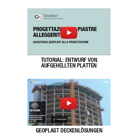
TUTORIAL: ENTWURF VON
AUFGEHELLTEN PLATTEN
GEOPLAST DECKENLÖSUNGEN