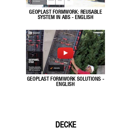
GEOPLAST FORMWORK: REUSABLE
SYSTEM IN ABS - ENGLISH
GEOPLAST FORMWORK SOLUTIONS -
ENGLISH
DECKE