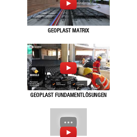
GEOPLAST MATRIX
GEOPLAST FUNDAMENTLÖSUNGEN