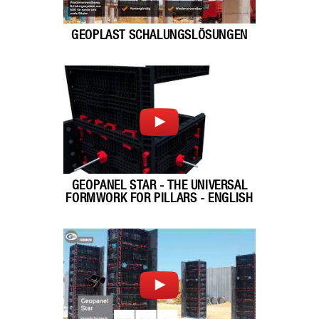
GEOPLAST SCHALUNGSLÖSUNGEN
GEOPANEL STAR - THE UNIVERSAL
FORMWORK FOR PILLARS - ENGLISH