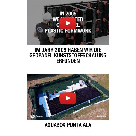
IM JAHR 2005 HABEN WIR DIE
GEOPANEL KUNSTSTOFFSCHALUNG
ERFUNDEN
AQUABOX PUNTA ALA