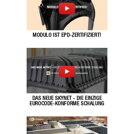
MODULO IST EPD-ZERTIFIZIERT!
DAS NEUE SKYNET - DIE EINZIGE
EUROCODE-KONFORME SCHALUNG