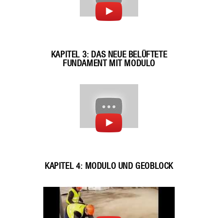
KAPITEL 3: DAS NEUE BELÜFTETE
FUNDAMENT MIT MODULO
KAPITEL 4: MODULO UND GEOBLOCK