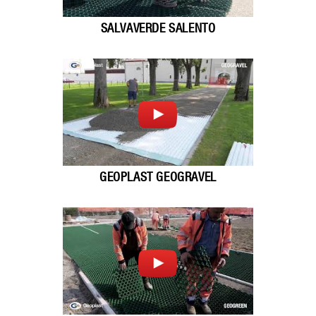
SALVAVERDE SALENTO
GEOPLAST GEOGRAVEL