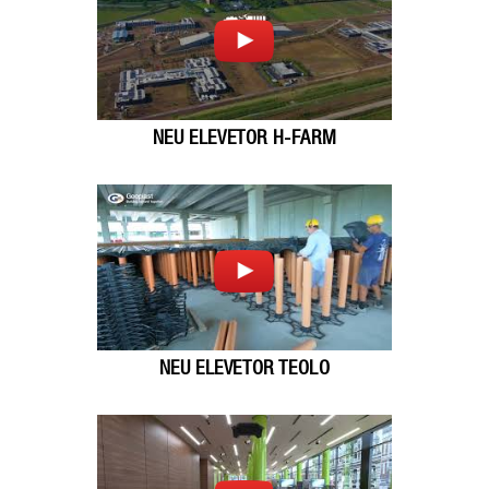
NEU ELEVETOR H-FARM
NEU ELEVETOR TEOLO