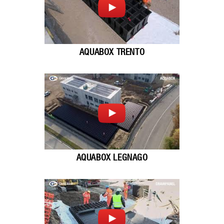
AQUABOX TRENTO
AQUABOX LEGNAGO