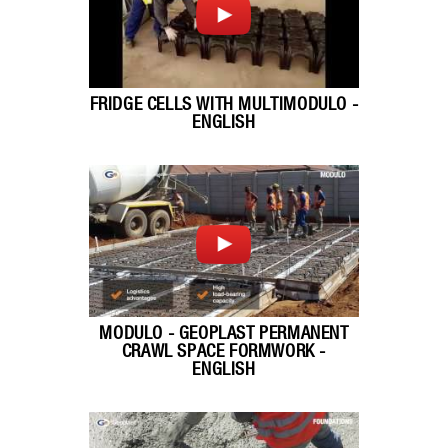
FRIDGE CELLS WITH MULTIMODULO -
ENGLISH
MODULO - GEOPLAST PERMANENT
CRAWL SPACE FORMWORK -
ENGLISH