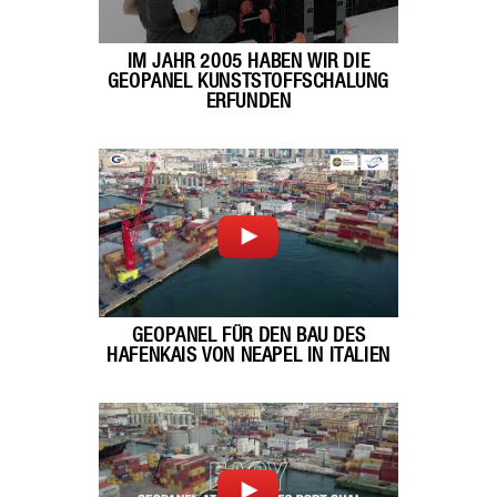
IM JAHR 2005 HABEN WIR DIE
GEOPANEL KUNSTSTOFFSCHALUNG
ERFUNDEN
GEOPANEL FÜR DEN BAU DES
HAFENKAIS VON NEAPEL IN ITALIEN