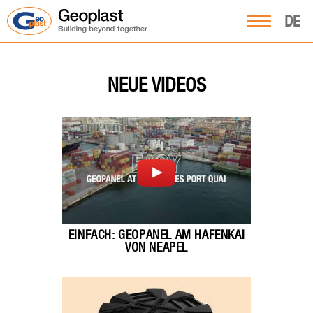
DE
NEUE VIDEOS
EINFACH: GEOPANEL AM HAFENKAI
VON NEAPEL