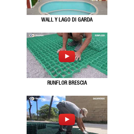
WALL Y LAGO DI GARDA
RUNFLOR BRESCIA