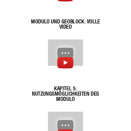
MODULO UND GEOBLOCK: VOLLE
VIDEO
KAPITEL 5:
NUTZUNGSMÖGLICHKEITEN DES
MODULO