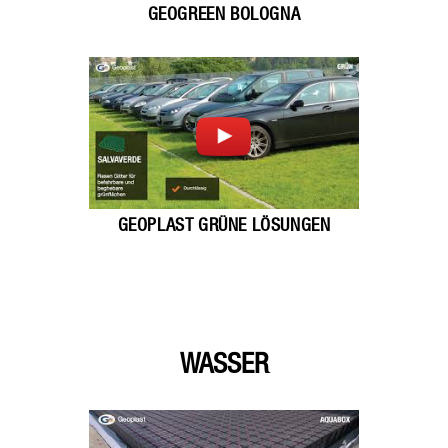
GEOGREEN BOLOGNA
GEOPLAST GRÜNE LÖSUNGEN
WASSER