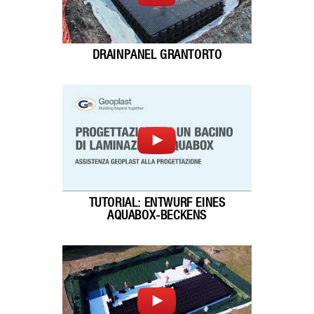
DRAINPANEL GRANTORTO
TUTORIAL: ENTWURF EINES
AQUABOX-BECKENS