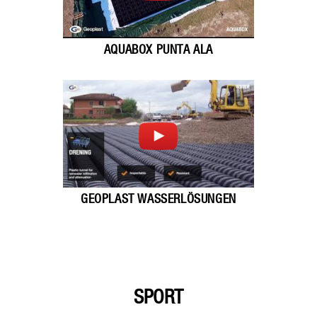
AQUABOX PUNTA ALA
GEOPLAST WASSERLÖSUNGEN
SPORT