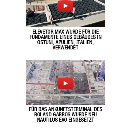
ELEVETOR MAX WURDE FÜR DIE
FUNDAMENTE EINES GEBÄUDES IN
OSTUNI, APULIEN, ITALIEN,
VERWENDET
FÜR DAS ANKUNFTSTERMINAL DES
ROLAND GARROS WURDE NEU
NAUTILUS EVO EINGESETZT