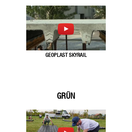
GEOPLAST SKYRAIL
GRÜN