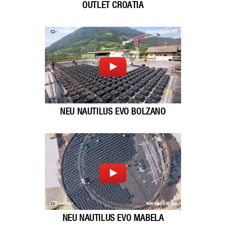
OUTLET CROATIA
NEU NAUTILUS EVO BOLZANO
NEU NAUTILUS EVO MABELA