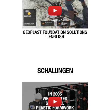
GEOPLAST FOUNDATION SOLUTIONS
- ENGLISH
SCHALUNGEN