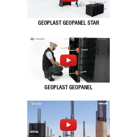
GEOPLAST GEOPANEL STAR
GEOPLAST GEOPANEL