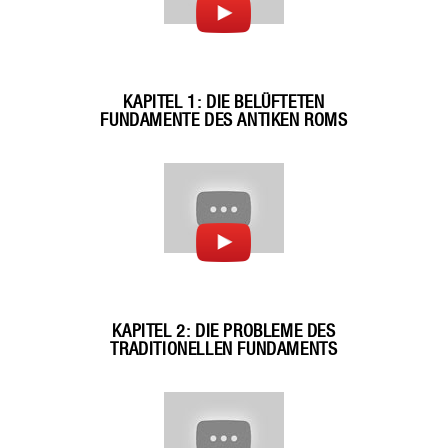
KAPITEL 1: DIE BELÜFTETEN
FUNDAMENTE DES ANTIKEN ROMS
KAPITEL 2: DIE PROBLEME DES
TRADITIONELLEN FUNDAMENTS