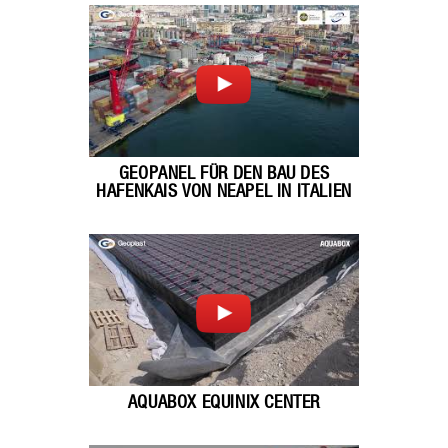
GEOPANEL FÜR DEN BAU DES
HAFENKAIS VON NEAPEL IN ITALIEN
AQUABOX EQUINIX CENTER