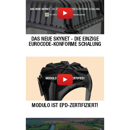
DAS NEUE SKYNET - DIE EINZIGE
EUROCODE-KONFORME SCHALUNG
MODULO IST EPD-ZERTIFIZIERT!