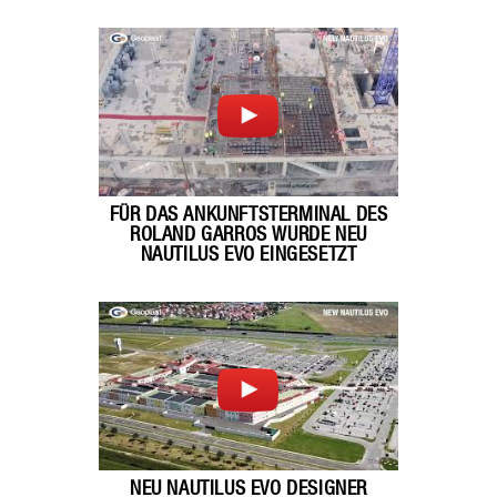
FÜR DAS ANKUNFTSTERMINAL DES
ROLAND GARROS WURDE NEU
NAUTILUS EVO EINGESETZT
NEU NAUTILUS EVO DESIGNER