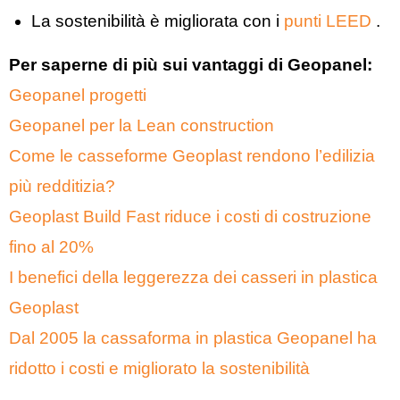
La sostenibilità è migliorata con i
punti LEED
.
Per saperne di più sui vantaggi di Geopanel:
Geopanel progetti
Geopanel per la Lean construction
Come le casseforme Geoplast rendono l’edilizia
più redditizia?
Geoplast Build Fast riduce i costi di costruzione
fino al 20%
I benefici della leggerezza dei casseri in plastica
Geoplast
Dal 2005 la cassaforma in plastica Geopanel ha
ridotto i costi e migliorato la sostenibilità