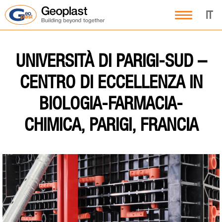
IT
UNIVERSITÀ DI PARIGI-SUD –
CENTRO DI ECCELLENZA IN
BIOLOGIA-FARMACIA-
CHIMICA, PARIGI, FRANCIA