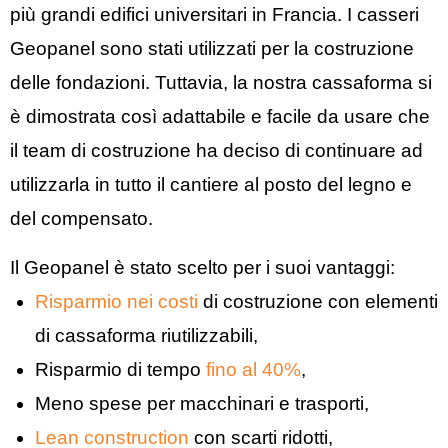
più grandi edifici universitari in Francia. I casseri
Geopanel sono stati utilizzati per la costruzione
delle fondazioni. Tuttavia, la nostra cassaforma si
è dimostrata così adattabile e facile da usare che
il team di costruzione ha deciso di continuare ad
utilizzarla in tutto il cantiere al posto del legno e
del compensato.
Il Geopanel è stato scelto per i suoi vantaggi:
Risparmio nei costi
di costruzione con elementi
di cassaforma riutilizzabili,
Risparmio di tempo
fino al 40%
,
Meno spese per macchinari e trasporti,
Lean construction
con scarti ridotti,