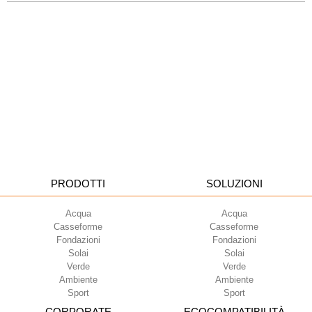
PRODOTTI
SOLUZIONI
Acqua
Acqua
Casseforme
Casseforme
Fondazioni
Fondazioni
Solai
Solai
Verde
Verde
Ambiente
Ambiente
Sport
Sport
CORPORATE
ECOCOMPATIBILITÀ