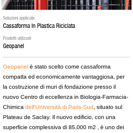
Soluzioni applicate
Cassaforma In Plastica Riciclata
Prodotti utilizzati
Geopanel
Geopanel
è stato scelto come cassaforma
compatta ed economicamente vantaggiosa, per
la costruzione di muri di fondazione presso il
nuovo Centro di eccellenza in Biologia-Farmacia-
Chimica
dell'Università di Paris-Sud
,
situato sul
Plateau de Saclay. Il nuovo edificio, con una
superficie complessiva di 85,000 m
2
, è uno dei