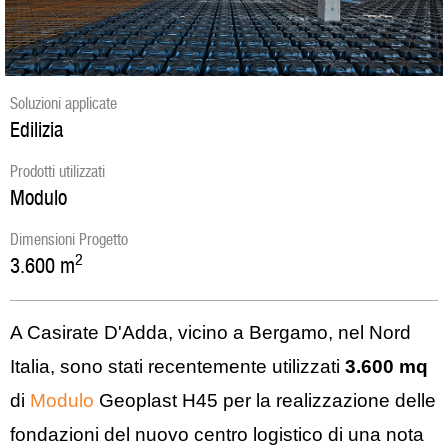
Soluzioni applicate
Edilizia
Prodotti utilizzati
Modulo
Dimensioni Progetto
2
3.600
m
A Casirate D'Adda, vicino a Bergamo, nel Nord
Italia, sono stati recentemente utilizzati
3.600 mq
di
Modulo
Geoplast H45 per la realizzazione delle
fondazioni del nuovo centro logistico di una nota