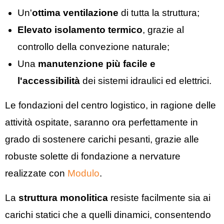
Un'
ottima
ventilazione
di tutta la struttura;
Elevato
isolamento termico
, grazie al
controllo della convezione naturale;
Una
manutenzione più facile e
l'accessibilità
dei sistemi idraulici ed elettrici.
Le fondazioni del centro logistico, in ragione delle
attività ospitate, saranno ora perfettamente in
grado di sostenere carichi pesanti, grazie alle
robuste solette di fondazione a nervature
realizzate con
Modulo
.
La
struttura monolitica
resiste facilmente sia ai
carichi statici che a quelli dinamici, consentendo