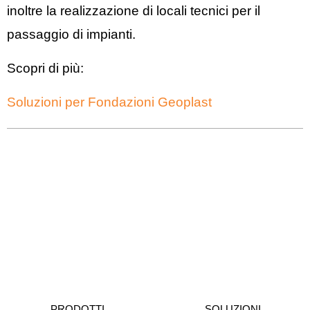
inoltre la realizzazione di locali tecnici per il
passaggio di impianti.
Scopri di più:
Soluzioni per Fondazioni Geoplast
PRODOTTI
SOLUZIONI