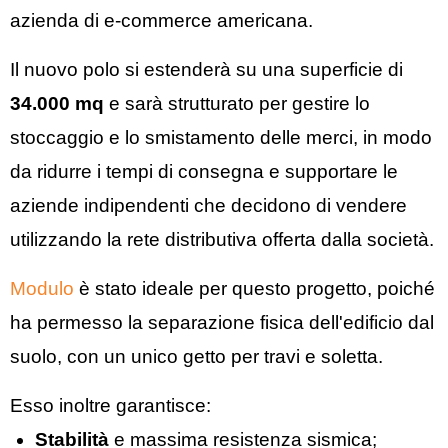
azienda di e-commerce americana.
Il nuovo polo si estenderà su una superficie di
34.000 mq
e sarà strutturato per gestire lo
stoccaggio e lo smistamento delle merci, in modo
da ridurre i tempi di consegna e supportare le
aziende indipendenti che decidono di vendere
utilizzando la rete distributiva offerta dalla società.
Modulo
è stato ideale per questo progetto, poiché
ha permesso la separazione fisica dell'edificio dal
suolo, con un unico getto per travi e soletta.
Esso inoltre garantisce:
Stabilità
e massima resistenza sismica;