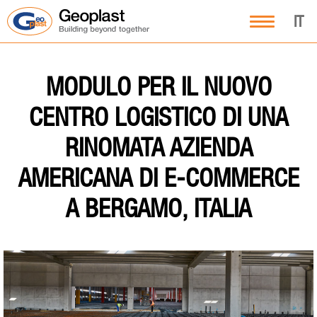
IT
MODULO PER IL NUOVO
CENTRO LOGISTICO DI UNA
RINOMATA AZIENDA
AMERICANA DI E-COMMERCE
A BERGAMO, ITALIA