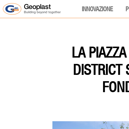
INNOVAZIONE
P
LA PIAZZA
DISTRICT 
FOND