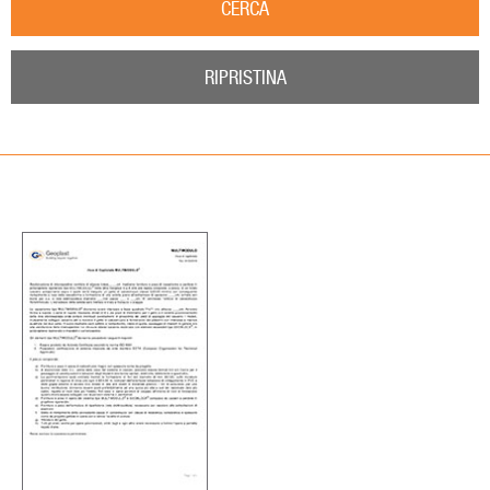
CERCA
RIPRISTINA