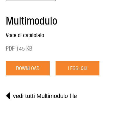
Multimodulo
Voce di capitolato
PDF 145 KB
DOWNLOAD
LEGGI QUI
vedi tutti Multimodulo file