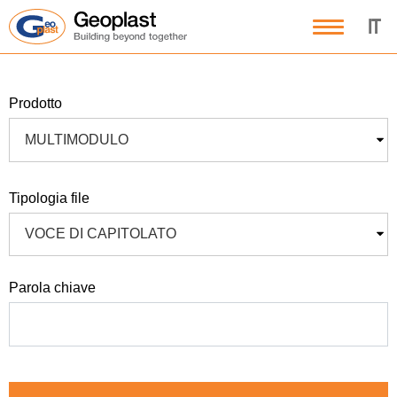
IT
prodotto
MULTIMODULO
tipologia file
VOCE DI CAPITOLATO
parola chiave