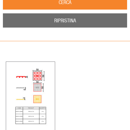
CERCA
RIPRISTINA