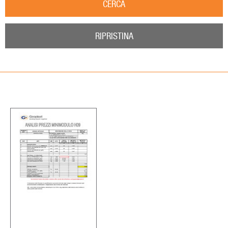
CERCA
RIPRISTINA