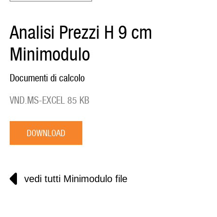
Analisi Prezzi H 9 cm
Minimodulo
Documenti di calcolo
VND.MS-EXCEL 85 KB
DOWNLOAD
vedi tutti Minimodulo file