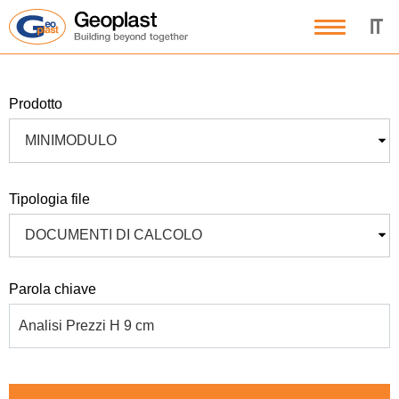
IT
prodotto
MINIMODULO
tipologia file
DOCUMENTI DI CALCOLO
parola chiave