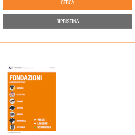
CERCA
RIPRISTINA