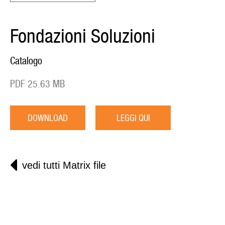
Fondazioni Soluzioni
Catalogo
PDF 25.63 MB
DOWNLOAD
LEGGI QUI
vedi tutti Matrix file