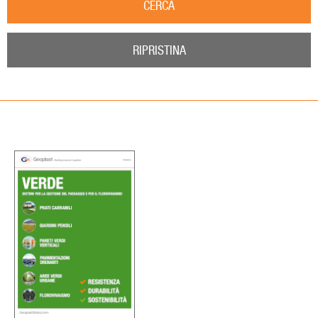
CERCA
RIPRISTINA