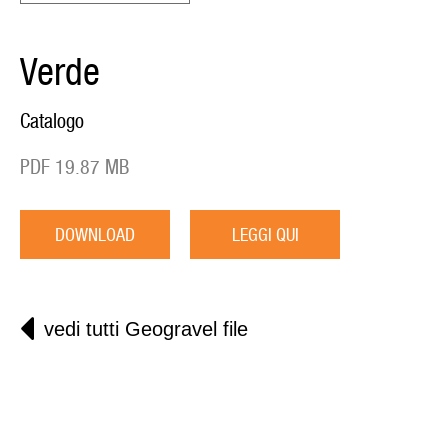
Verde
Catalogo
PDF 19.87 MB
DOWNLOAD
LEGGI QUI
vedi tutti Geogravel file