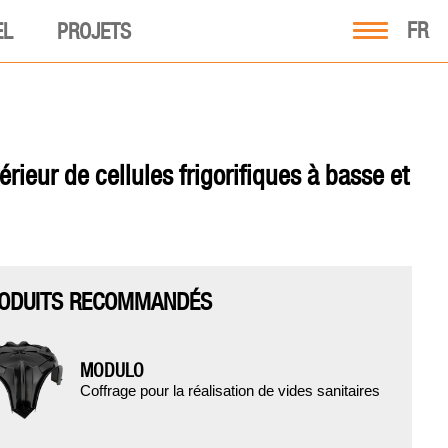
FR
EL
PROJETS
rieur de cellules frigorifiques à basse et
ODUITS RECOMMANDÉS
MODULO
Coffrage pour la réalisation de vides sanitaires