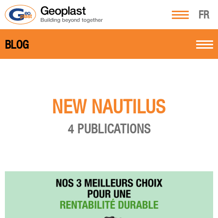
FR
BLOG
NEW NAUTILUS
4 PUBLICATIONS