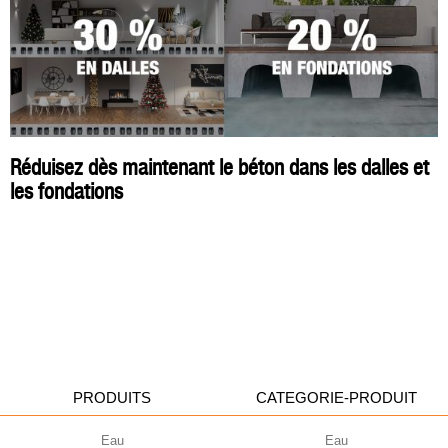
Réduisez dès maintenant le béton dans les dalles et
les fondations
PRODUITS
CATEGORIE-PRODUIT
Eau
Eau