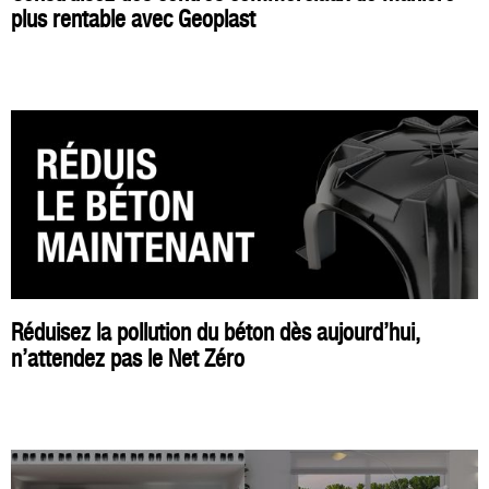
plus rentable avec Geoplast
Réduisez la pollution du béton dès aujourd’hui,
n’attendez pas le Net Zéro