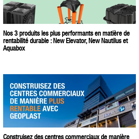
Nos 3 produits les plus performants en matière de
rentabilité durable : New Elevator, New Nautilus et
Aquabox
Construisez des centres commerciaux de manière