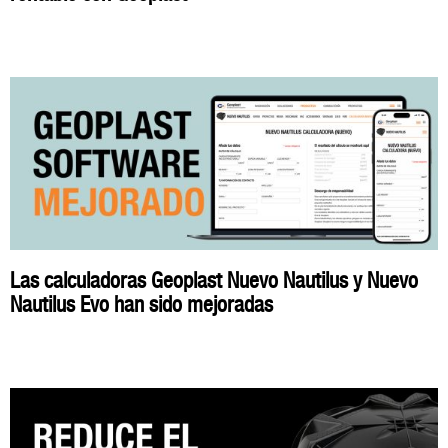
Las calculadoras Geoplast Nuevo Nautilus y Nuevo
Nautilus Evo han sido mejoradas