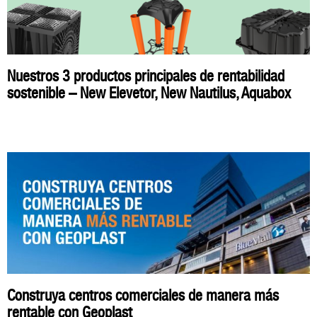
Nuestros 3 productos principales de rentabilidad
sostenible – New Elevetor, New Nautilus, Aquabox
Construya centros comerciales de manera más
rentable con Geoplast