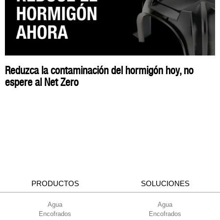
Reduzca la contaminación del hormigón hoy, no
espere al Net Zero
PRODUCTOS
SOLUCIONES
Agua
Agua
Encofrados
Encofrados