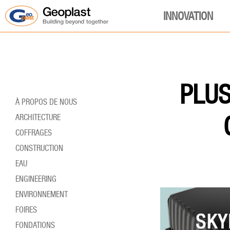
INNOVATION
PLUS
À PROPOS DE NOUS
ARCHITECTURE
COFFRAGES
CONSTRUCTION
EAU
ENGINEERING
ENVIRONNEMENT
FOIRES
FONDATIONS