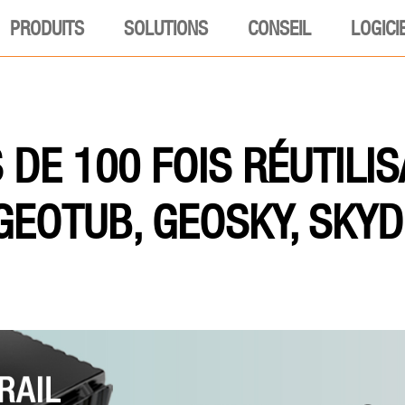
PRODUITS
SOLUTIONS
CONSEIL
LOGICI
 DE 100 FOIS RÉUTILI
GEOTUB, GEOSKY, SKYD