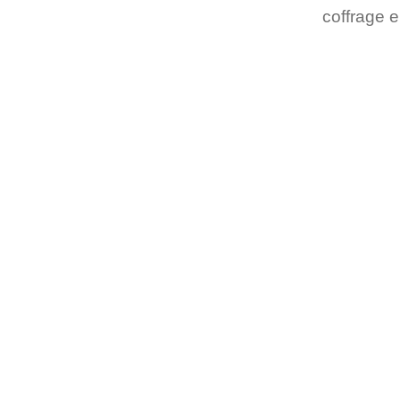
coffrage 