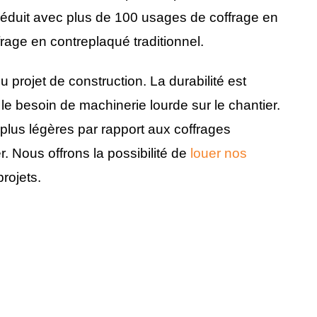
éduit avec plus de 100 usages de coffrage en
frage en contreplaqué traditionnel.
u projet de construction. La durabilité est
le besoin de machinerie lourde sur le chantier.
 plus légères par rapport aux coffrages
. Nous offrons la possibilité de
louer nos
projets.