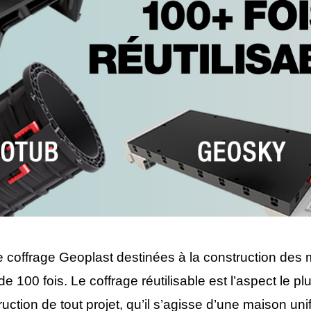
e coffrage Geoplast destinées à la construction des 
 de 100 fois. Le coffrage réutilisable est l’aspect le p
ction de tout projet, qu’il s’agisse d’une maison un