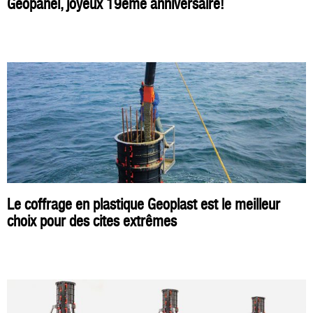
Geopanel, joyeux 19ème anniversaire!
Le coffrage en plastique Geoplast est le meilleur
choix pour des cites extrêmes