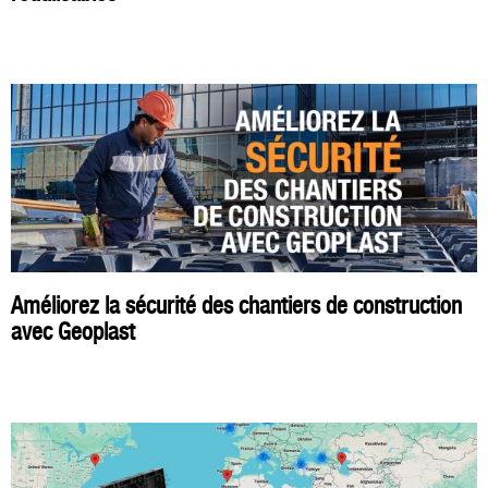
Améliorez la sécurité des chantiers de construction
avec Geoplast