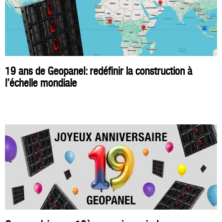
19 ans de Geopanel: redéfinir la construction à
l’échelle mondiale