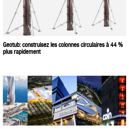
Geotub: construisez les colonnes circulaires à 44 %
plus rapidement