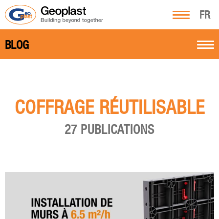
FR
BLOG
COFFRAGE RÉUTILISABLE
27 PUBLICATIONS