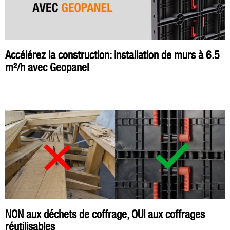
Accélérez la construction: installation de murs à 6.5
m²/h avec Geopanel
NON aux déchets de coffrage, OUI aux coffrages
réutilisables