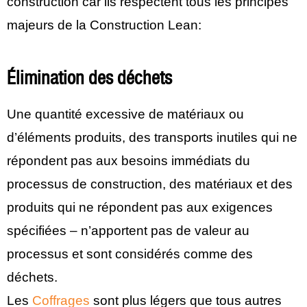
construction car ils respectent tous les principes
majeurs de la Construction Lean:
Élimination des déchets
Une quantité excessive de matériaux ou
d’éléments produits, des transports inutiles qui ne
répondent pas aux besoins immédiats du
processus de construction, des matériaux et des
produits qui ne répondent pas aux exigences
spécifiées – n’apportent pas de valeur au
processus et sont considérés comme des
déchets.
Les
Coffrages
sont plus légers que tous autres