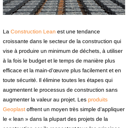
La
Construction Lean
est une tendance
croissante dans le secteur de la construction qui
vise à produire un minimum de déchets, à utiliser
à la fois le budget et le temps de manière plus
efficace et la main-d’œuvre plus facilement et en
toute sécurité. Il élimine toutes les étapes qui
augmentent le processus de construction sans
augmenter la valeur au projet. Les
produits
Geoplast
offrent un moyen très simple d’appliquer
le « lean » dans la plupart des projets de la