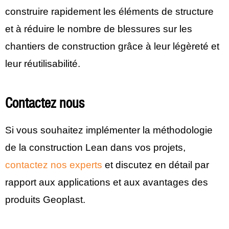
construire rapidement les éléments de structure
et à réduire le nombre de blessures sur les
chantiers de construction grâce à leur légèreté et
leur réutilisabilité.
Contactez nous
Si vous souhaitez implémenter la méthodologie
de la construction Lean dans vos projets,
contactez nos experts
et discutez en détail par
rapport aux applications et aux avantages des
produits Geoplast.