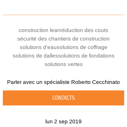
construction lean
réduction des couts
sécurité des chantiers de construction
solutions d'eau
solutions de coffrage
solutions de dalles
solutions de fondations
solutions vertes
Parler avec un spécialiste
Roberto Cecchinato
CONTACTS
lun 2 sep 2019