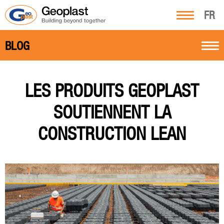
FR
BLOG
LES PRODUITS GEOPLAST
SOUTIENNENT LA
CONSTRUCTION LEAN