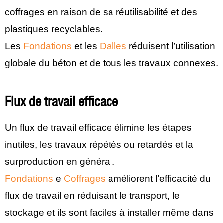
coffrages en raison de sa réutilisabilité et des
plastiques recyclables.
Les
Fondations
et les
Dalles
réduisent l’utilisation
globale du béton et de tous les travaux connexes.
Flux de travail efficace
Un flux de travail efficace élimine les étapes
inutiles, les travaux répétés ou retardés et la
surproduction en général.
Fondations
e
Coffrages
améliorent l’efficacité du
flux de travail en réduisant le transport, le
stockage et ils sont faciles à installer même dans