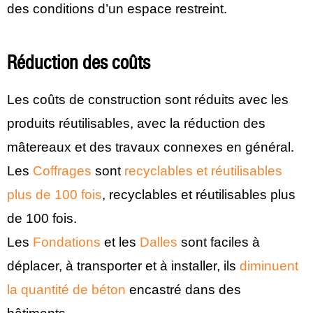
des conditions d’un espace restreint.
Réduction des coûts
Les coûts de construction sont réduits avec les
produits réutilisables, avec la réduction des
mâtereaux et des travaux connexes en général.
Les
Coffrages
sont
recyclables et réutilisables
plus de 100 fois
, recyclables et réutilisables plus
de 100 fois.
Les
Fondations
et les
Dalles
sont faciles à
déplacer, à transporter et à installer, ils
diminuent
la quantité de béton
encastré dans des