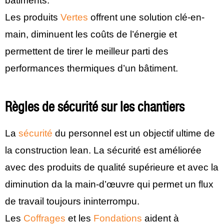
bâtiments.
Les produits
Vertes
offrent une solution clé-en-
main, diminuent les coûts de l’énergie et
permettent de tirer le meilleur parti des
performances thermiques d’un bâtiment.
Règles de sécurité sur les chantiers
La
sécurité
du personnel est un objectif ultime de
la construction lean. La sécurité est améliorée
avec des produits de qualité supérieure et avec la
diminution da la main-d’œuvre qui permet un flux
de travail toujours ininterrompu.
Les
Coffrages
et les
Fondations
aident à