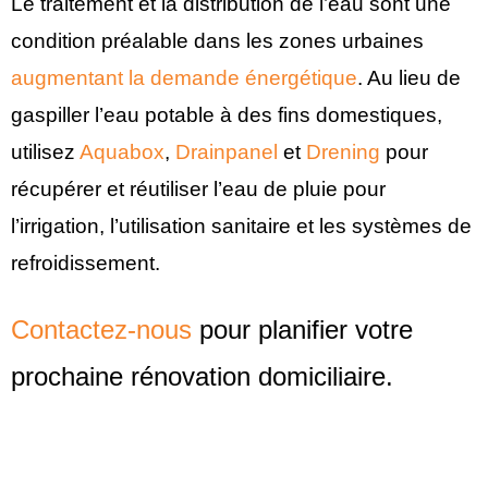
Le traitement et la distribution de l’eau sont une
condition préalable dans les zones urbaines
augmentant la demande énergétique
. Au lieu de
gaspiller l’eau potable à des fins domestiques,
utilisez
Aquabox
,
Drainpanel
et
Drening
pour
récupérer et réutiliser l’eau de pluie pour
l’irrigation, l’utilisation sanitaire et les systèmes de
refroidissement.
Contactez-nous
pour planifier votre
prochaine rénovation domiciliaire.