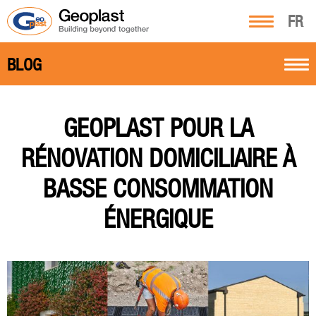
FR
BLOG
GEOPLAST POUR LA
RÉNOVATION DOMICILIAIRE À
BASSE CONSOMMATION
ÉNERGIQUE