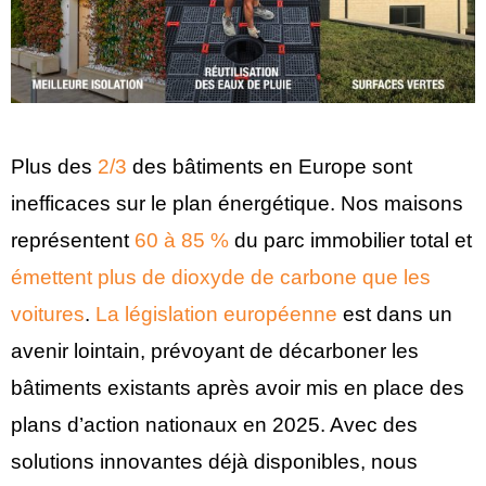
Plus des
2/3
des bâtiments en Europe sont
inefficaces sur le plan énergétique. Nos maisons
représentent
60 à 85 %
du parc immobilier total et
émettent plus de dioxyde de carbone que les
voitures
.
La législation européenne
est dans un
avenir lointain, prévoyant de décarboner les
bâtiments existants après avoir mis en place des
plans d’action nationaux en 2025. Avec des
solutions innovantes déjà disponibles, nous