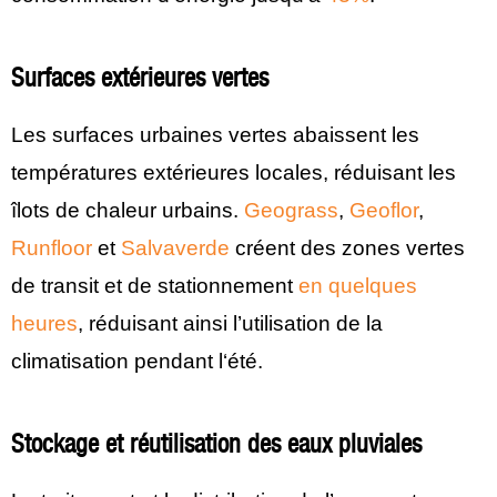
Surfaces extérieures vertes
Les surfaces urbaines vertes abaissent les
températures extérieures locales, réduisant les
îlots de chaleur urbains.
Geograss
,
Geoflor
,
Runfloor
et
Salvaverde
créent des zones vertes
de transit et de stationnement
en quelques
heures
, réduisant ainsi l’utilisation de la
climatisation pendant l‘été.
Stockage et réutilisation des eaux pluviales