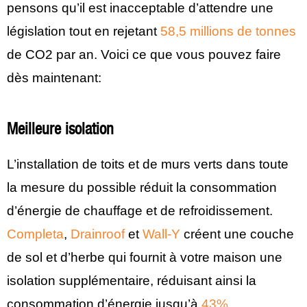
pensons qu’il est inacceptable d’attendre une
législation tout en rejetant
58,5 millions de tonnes
de CO2 par an. Voici ce que vous pouvez faire
dès maintenant:
Meilleure isolation
L’installation de toits et de murs verts dans toute
la mesure du possible réduit la consommation
d’énergie de chauffage et de refroidissement.
Completa
,
Drainroof
et
Wall-Y
créent une couche
de sol et d’herbe qui fournit à votre maison une
isolation supplémentaire, réduisant ainsi la
consommation d’énergie jusqu’à
43%
.