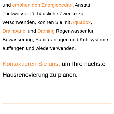
und
erhöhen den Energiebedarf
. Anstatt
Trinkwasser für häusliche Zwecke zu
verschwenden, können Sie mit
Aquabox
,
Drainpanel
und
Drening
Regenwasser für
Bewässerung, Sanitäranlagen und Kühlsysteme
auffangen und wiederverwenden.
Kontaktieren Sie uns
, um Ihre nächste
Hausrenovierung zu planen.