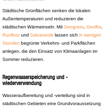
Städtische Grünflächen senken die lokalen
Außentemperaturen und reduzieren die
städtischen Wärmeinseln. Mit
Geograss
,
Geoflor
,
Runfloor
und
Salvaverde
lassen sich
in wenigen
Stunden
begrünte Verkehrs- und Parkflächen
anlegen, die den Einsatz von Klimaanlagen im
Sommer reduzieren.
Regenwasserspeicherung und -
wiederverwendung
Wasseraufbereitung und -verteilung sind in
städtischen Gebieten eine Grundvoraussetzung