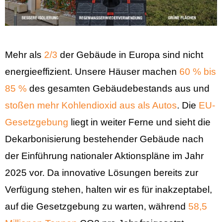
Mehr als
2/3
der Gebäude in Europa sind nicht
energieeffizient. Unsere Häuser machen
60 % bis
85 %
des gesamten Gebäudebestands aus und
stoßen mehr Kohlendioxid aus als Autos
. Die
EU-
Gesetzgebung
liegt in weiter Ferne und sieht die
Dekarbonisierung bestehender Gebäude nach
der Einführung nationaler Aktionspläne im Jahr
2025 vor. Da innovative Lösungen bereits zur
Verfügung stehen, halten wir es für inakzeptabel,
auf die Gesetzgebung zu warten, während
58,5