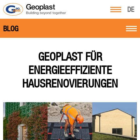
DE
BLOG
GEOPLAST FÜR
ENERGIEEFFIZIENTE
HAUSRENOVIERUNGEN