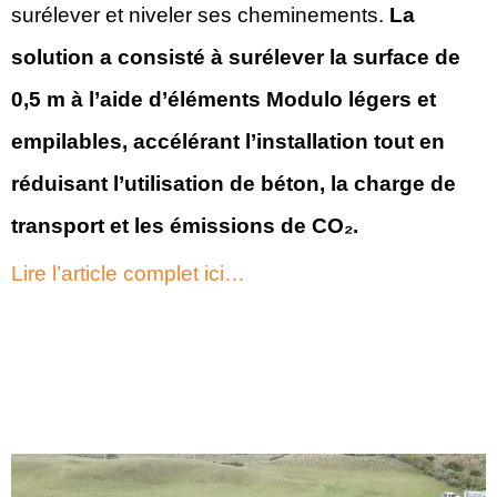
surélever et niveler ses cheminements.
La
solution a consisté à surélever la surface de
0,5 m à l’aide d’éléments Modulo légers et
empilables, accélérant l’installation tout en
réduisant l’utilisation de béton, la charge de
transport et les émissions de CO₂.
Lire l’article complet ici…