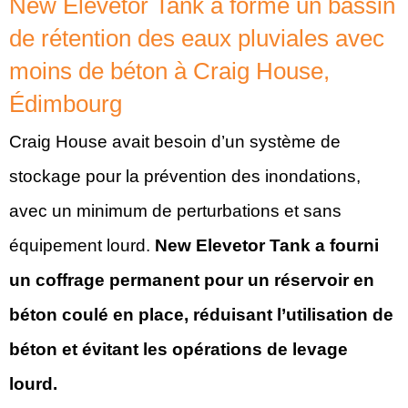
New Elevetor Tank a formé un bassin
de rétention des eaux pluviales avec
moins de béton à Craig House,
Édimbourg
Craig House avait besoin d’un système de
stockage pour la prévention des inondations,
avec un minimum de perturbations et sans
équipement lourd.
New Elevetor Tank a fourni
un coffrage permanent pour un réservoir en
béton coulé en place, réduisant l’utilisation de
béton et évitant les opérations de levage
lourd.