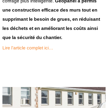
coffrage plus intelligente.
Geopanel a permis
une construction efficace des murs tout en
supprimant le besoin de grues, en réduisant
les déchets et en améliorant les coûts ainsi
que la sécurité du chantier.
Lire l’article complet ici…