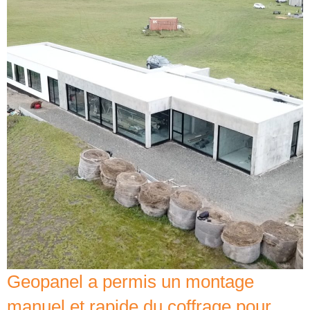
Geopanel a permis un montage
manuel et rapide du coffrage pour