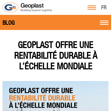
FR
BLOG
GEOPLAST OFFRE UNE
RENTABILITÉ DURABLE À
L’ÉCHELLE MONDIALE