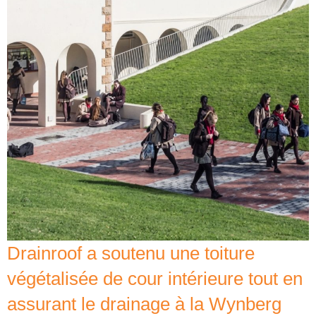
Drainroof a soutenu une toiture
végétalisée de cour intérieure tout en
assurant le drainage à la Wynberg