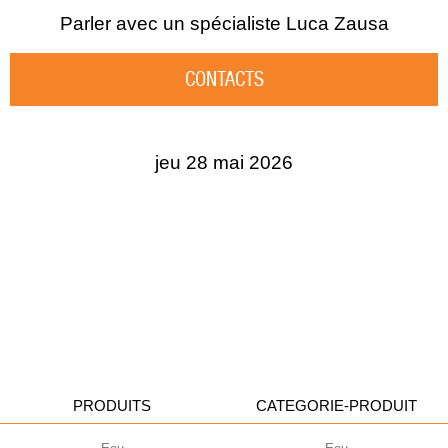
Parler avec un spécialiste
Luca Zausa
CONTACTS
jeu 28 mai 2026
PRODUITS
CATEGORIE-PRODUIT