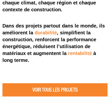
chaque climat, chaque région et chaque
contexte de construction.
Dans des projets partout dans le monde, ils
améliorent la
durabilité
, simplifient la
construction, renforcent la performance
énergétique, réduisent l’utilisation de
matériaux et augmentent la
rentabilité
à
long terme.
VOIR TOUS LES PROJETS