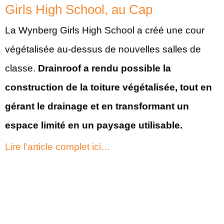
Girls High School, au Cap
La Wynberg Girls High School a créé une cour
végétalisée au-dessus de nouvelles salles de
classe.
Drainroof a rendu possible la
construction de la toiture végétalisée, tout en
gérant le drainage et en transformant un
espace limité en un paysage utilisable.
Lire l’article complet ici…