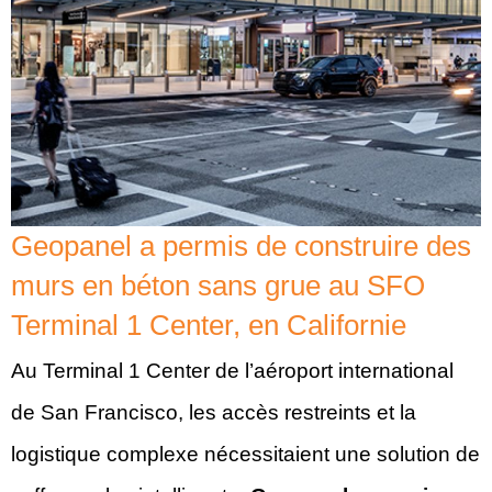
Geopanel a permis de construire des
murs en béton sans grue au SFO
Terminal 1 Center, en Californie
Au Terminal 1 Center de l’aéroport international
de San Francisco, les accès restreints et la
logistique complexe nécessitaient une solution de