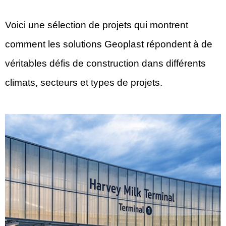
Voici une sélection de projets qui montrent
comment les solutions Geoplast répondent à de
véritables défis de construction dans différents
climats, secteurs et types de projets.