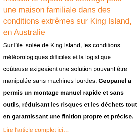
une maison familiale dans des
conditions extrêmes sur King Island,
en Australie
Sur l’île isolée de King Island, les conditions
météorologiques difficiles et la logistique
coûteuse exigeaient une solution pouvant être
manipulée sans machines lourdes.
Geopanel a
permis un montage manuel rapide et sans
outils, réduisant les risques et les déchets tout
en garantissant une finition propre et précise.
Lire l’article complet ici…