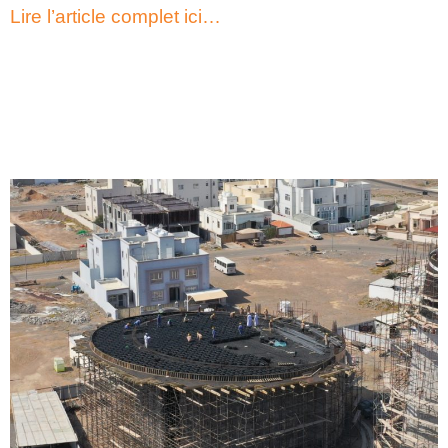
Lire l’article complet ici…