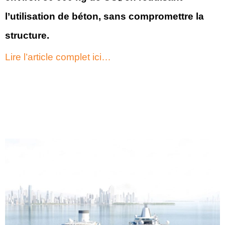
l’utilisation de béton, sans compromettre la
structure.
Lire l’article complet ici…