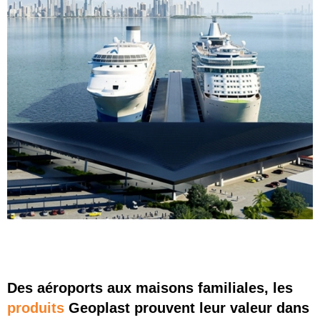
Des aéroports aux maisons familiales, les
produits
Geoplast prouvent leur valeur dans