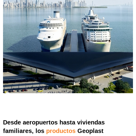
Desde aeropuertos hasta viviendas
familiares, los
productos
Geoplast