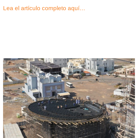
Lea el artículo completo aquí…