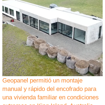
Geopanel permitió un montaje
manual y rápido del encofrado para
una vivienda familiar en condiciones