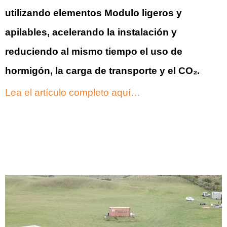
utilizando elementos Modulo ligeros y
apilables, acelerando la instalación y
reduciendo al mismo tiempo el uso de
hormigón, la carga de transporte y el CO₂.
Lea el artículo completo aquí…