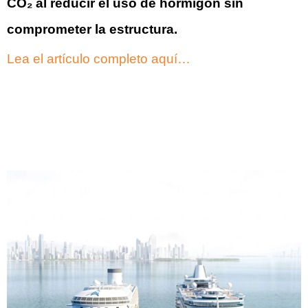
CO₂ al reducir el uso de hormigón sin
comprometer la estructura.
Lea el artículo completo aquí…