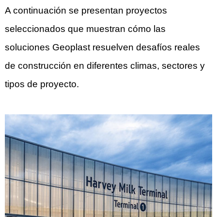
A continuación se presentan proyectos
seleccionados que muestran cómo las
soluciones Geoplast resuelven desafíos reales
de construcción en diferentes climas, sectores y
tipos de proyecto.