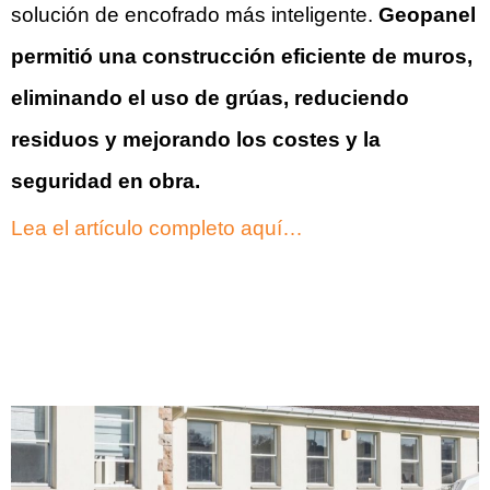
solución de encofrado más inteligente.
Geopanel
permitió una construcción eficiente de muros,
eliminando el uso de grúas, reduciendo
residuos y mejorando los costes y la
seguridad en obra.
Lea el artículo completo aquí…