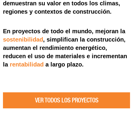
demuestran su valor en todos los climas,
regiones y contextos de construcción.
En proyectos de todo el mundo, mejoran la
sostenibilidad
, simplifican la construcción,
aumentan el rendimiento energético,
reducen el uso de materiales e incrementan
la
rentabilidad
a largo plazo.
VER TODOS LOS PROYECTOS