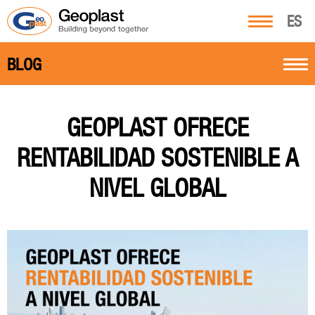
ES
BLOG
GEOPLAST OFRECE
RENTABILIDAD SOSTENIBLE A
NIVEL GLOBAL