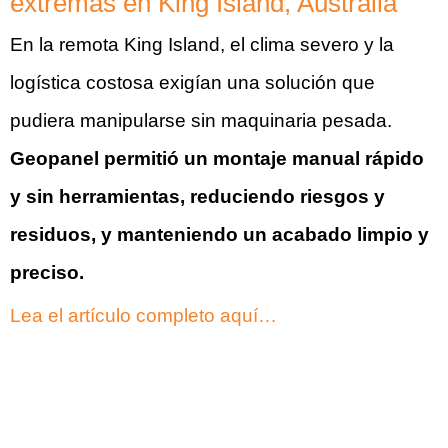
extremas en King Island, Australia
En la remota King Island, el clima severo y la
logística costosa exigían una solución que
pudiera manipularse sin maquinaria pesada.
Geopanel permitió un montaje manual rápido
y sin herramientas, reduciendo riesgos y
residuos, y manteniendo un acabado limpio y
preciso.
Lea el artículo completo aquí…