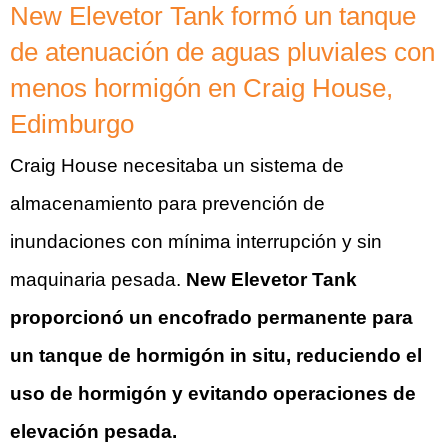
New Elevetor Tank formó un tanque
de atenuación de aguas pluviales con
menos hormigón en Craig House,
Edimburgo
Craig House necesitaba un sistema de
almacenamiento para prevención de
inundaciones con mínima interrupción y sin
maquinaria pesada.
New Elevetor Tank
proporcionó un encofrado permanente para
un tanque de hormigón in situ, reduciendo el
uso de hormigón y evitando operaciones de
elevación pesada.