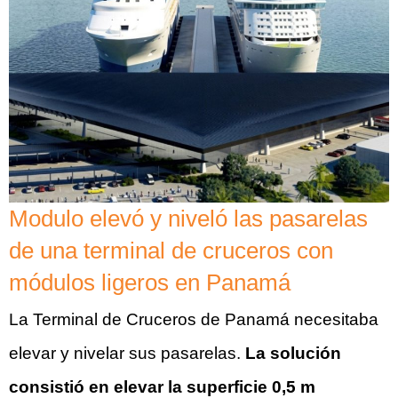
Modulo elevó y niveló las pasarelas
de una terminal de cruceros con
módulos ligeros en Panamá
La Terminal de Cruceros de Panamá necesitaba
elevar y nivelar sus pasarelas.
La solución
consistió en elevar la superficie 0,5 m