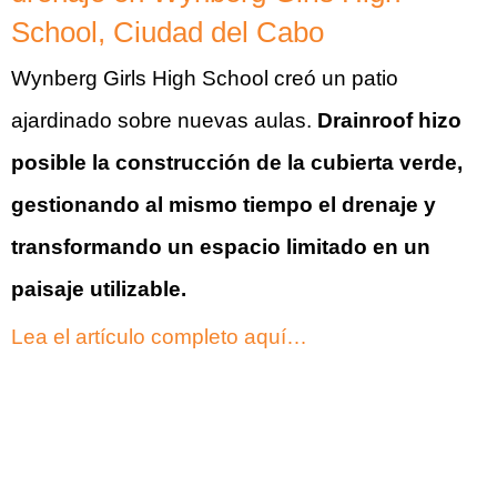
School, Ciudad del Cabo
Wynberg Girls High School creó un patio
ajardinado sobre nuevas aulas.
Drainroof hizo
posible la construcción de la cubierta verde,
gestionando al mismo tiempo el drenaje y
transformando un espacio limitado en un
paisaje utilizable.
Lea el artículo completo aquí…