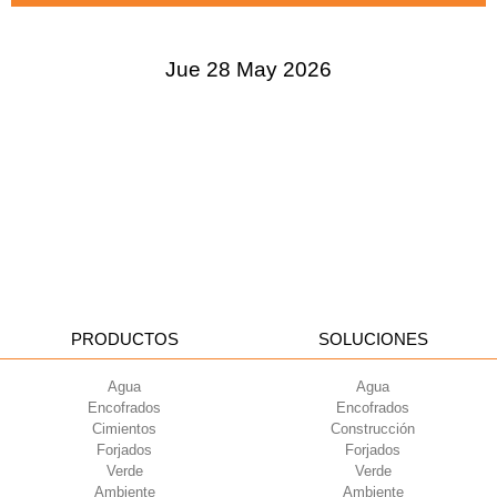
Jue 28 May 2026
PRODUCTOS
SOLUCIONES
Agua
Agua
Encofrados
Encofrados
Cimientos
Construcción
Forjados
Forjados
Verde
Verde
Ambiente
Ambiente