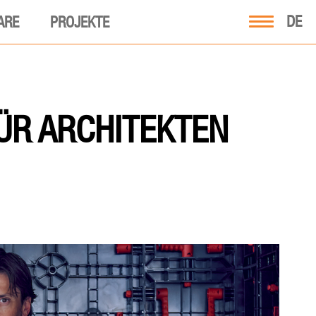
DE
ARE
PROJEKTE
ÜR ARCHITEKTEN