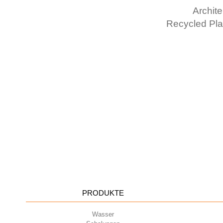
Archite
Recycled Pla
PRODUKTE
Wasser