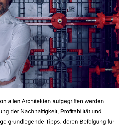
von allen Architekten aufgegriffen werden
g der Nachhaltigkeit, Profitabilität und
nige grundlegende Tipps, deren Befolgung für