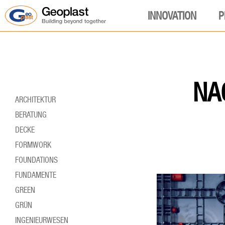
INNOVATION
P
NA
ARCHITEKTUR
BERATUNG
DECKE
FORMWORK
FOUNDATIONS
FUNDAMENTE
GREEN
GRÜN
INGENIEURWESEN