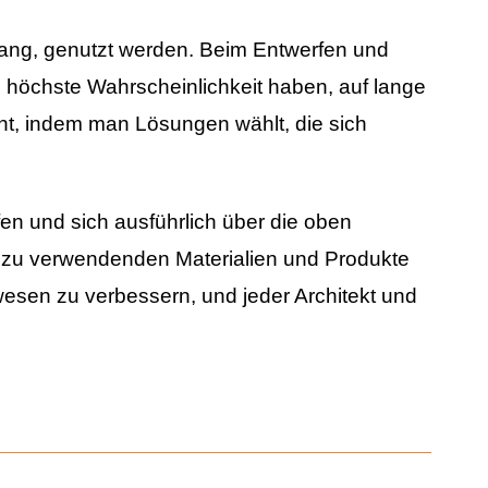
lang, genutzt werden. Beim Entwerfen und
e höchste Wahrscheinlichkeit haben, auf lange
icht, indem man Lösungen wählt, die sich
fen und sich ausführlich über die oben
e zu verwendenden Materialien und Produkte
wesen zu verbessern, und jeder Architekt und