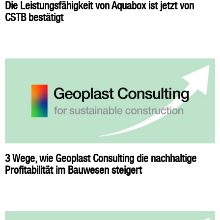
Die Leistungsfähigkeit von Aquabox ist jetzt von
CSTB bestätigt
3 Wege, wie Geoplast Consulting die nachhaltige
Profitabilität im Bauwesen steigert