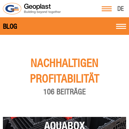
DE
BLOG
NACHHALTIGEN
PROFITABILITÄT
106 BEITRÄGE