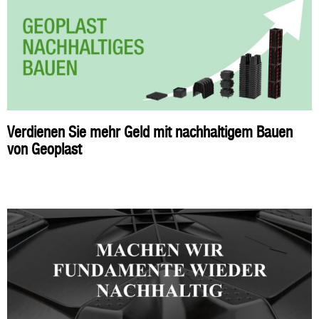
Verdienen Sie mehr Geld mit nachhaltigem Bauen
von Geoplast