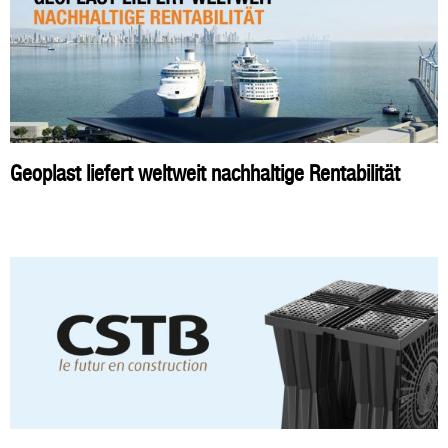
Geoplast liefert weltweit nachhaltige Rentabilität