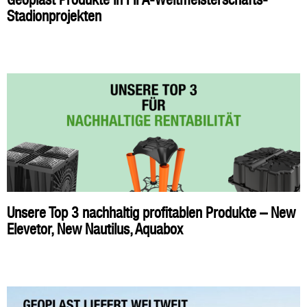
Stadionprojekten
Unsere Top 3 nachhaltig profitablen Produkte – New
Elevetor, New Nautilus, Aquabox