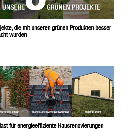
jekte, die mit unseren grünen Produkten besser
cht wurden
ast für energieeffiziente Hausrenovierungen