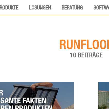
RODUKTE
LÖSUNGEN
BERATUNG
SOFTW
RUNFLOO
10 BEITRÄGE