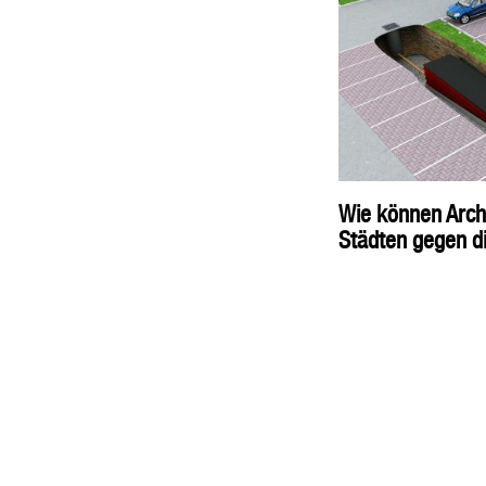
Wie können Archi
Städten gegen d