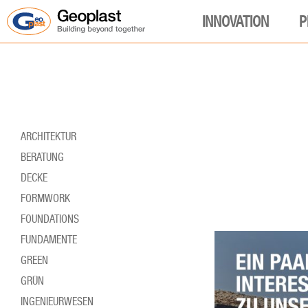
INNOVATION
P
ARCHITEKTUR
BERATUNG
DECKE
FORMWORK
FOUNDATIONS
FUNDAMENTE
GREEN
GRÜN
INGENIEURWESEN