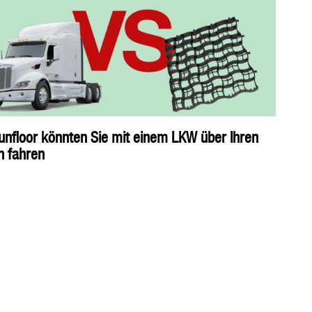
unfloor könnten Sie mit einem LKW über Ihren
n fahren