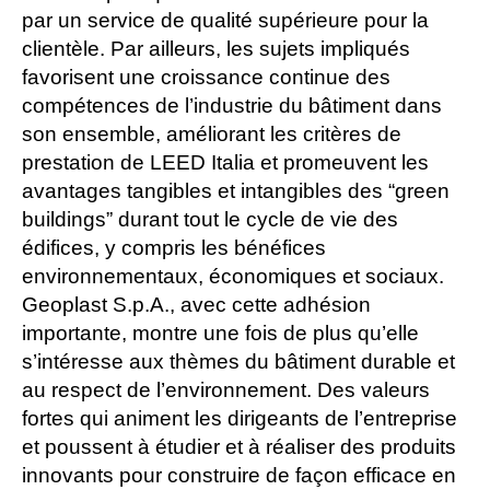
par un service de qualité supérieure pour la
clientèle. Par ailleurs, les sujets impliqués
favorisent une croissance continue des
compétences de l’industrie du bâtiment dans
son ensemble, améliorant les critères de
prestation de LEED Italia et promeuvent les
avantages tangibles et intangibles des “green
buildings” durant tout le cycle de vie des
édifices, y compris les bénéfices
environnementaux, économiques et sociaux.
Geoplast S.p.A., avec cette adhésion
importante, montre une fois de plus qu’elle
s’intéresse aux thèmes du bâtiment durable et
au respect de l’environnement. Des valeurs
fortes qui animent les dirigeants de l’entreprise
et poussent à étudier et à réaliser des produits
innovants pour construire de façon efficace en