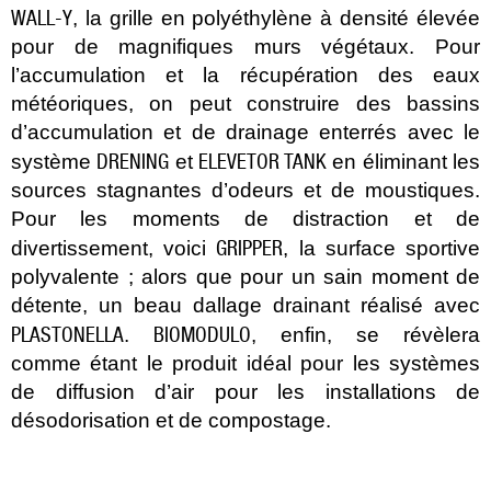
WALL-Y
, la grille en polyéthylène à densité élevée
pour de magnifiques murs végétaux. Pour
l’accumulation et la récupération des eaux
météoriques, on peut construire des bassins
d’accumulation et de drainage enterrés avec le
DRENING
ELEVETOR TANK
système
et
en éliminant les
sources stagnantes d’odeurs et de moustiques.
Pour les moments de distraction et de
GRIPPER
divertissement, voici
, la surface sportive
polyvalente ; alors que pour un sain moment de
détente, un beau dallage drainant réalisé avec
PLASTONELLA
BIOMODULO
.
, enfin, se révèlera
comme étant le produit idéal pour les systèmes
de diffusion d’air pour les installations de
désodorisation et de compostage.