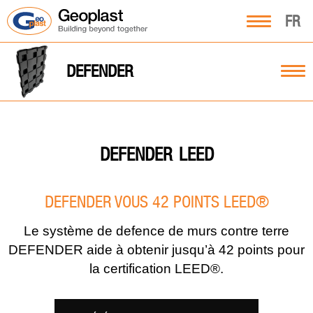
FR
DEFENDER
LEED
DEFENDER
DEFENDER VOUS 42 POINTS LEED®
Le système de defence de murs contre terre
DEFENDER aide à obtenir jusqu’à 42 points pour
la certification LEED®.