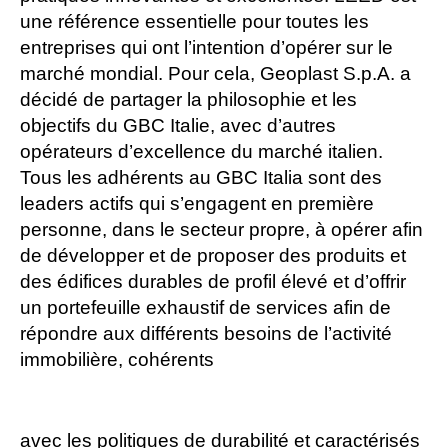
une référence essentielle pour toutes les
entreprises qui ont l’intention d’opérer sur le
marché mondial. Pour cela, Geoplast S.p.A. a
décidé de partager la philosophie et les
objectifs du GBC Italie, avec d’autres
opérateurs d’excellence du marché italien.
Tous les adhérents au GBC Italia sont des
leaders actifs qui s’engagent en première
personne, dans le secteur propre, à opérer afin
de développer et de proposer des produits et
des édifices durables de profil élevé et d’offrir
un portefeuille exhaustif de services afin de
répondre aux différents besoins de l’activité
immobilière, cohérents
avec les politiques de durabilité et caractérisés