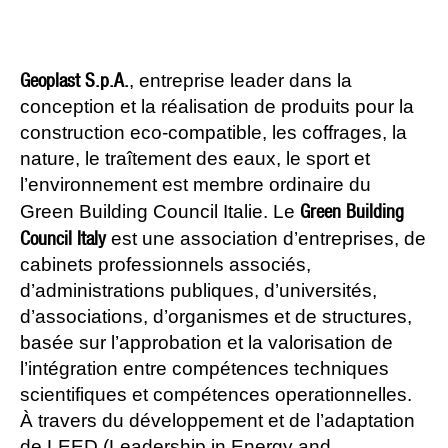
Geoplast S.p.A.
, entreprise leader dans la
conception et la réalisation de produits pour la
construction eco-compatible, les coffrages, la
nature, le traîtement des eaux, le sport et
l’environnement est membre ordinaire du
Green Building
Green Building Council Italie. Le
Council Italy
est une association d’entreprises, de
cabinets professionnels associés,
d’administrations publiques, d’universités,
d’associations, d’organismes et de structures,
basée sur l’approbation et la valorisation de
l’intégration entre compétences techniques
scientifiques et compétences operationnelles.
À travers du développement et de l’adaptation
de LEED (Leadership in Energy and