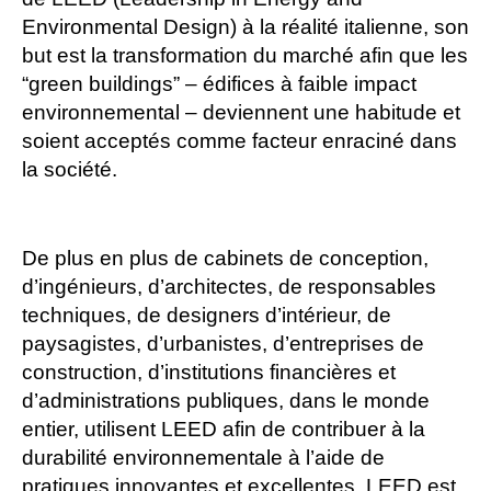
Environmental Design) à la réalité italienne, son
but est la transformation du marché afin que les
“green buildings” – édifices à faible impact
environnemental – deviennent une habitude et
soient acceptés comme facteur enraciné dans
la société.
De plus en plus de cabinets de conception,
d’ingénieurs, d’architectes, de responsables
techniques, de designers d’intérieur, de
paysagistes, d’urbanistes, d’entreprises de
construction, d’institutions financières et
d’administrations publiques, dans le monde
entier, utilisent LEED afin de contribuer à la
durabilité environnementale à l’aide de
pratiques innovantes et excellentes. LEED est