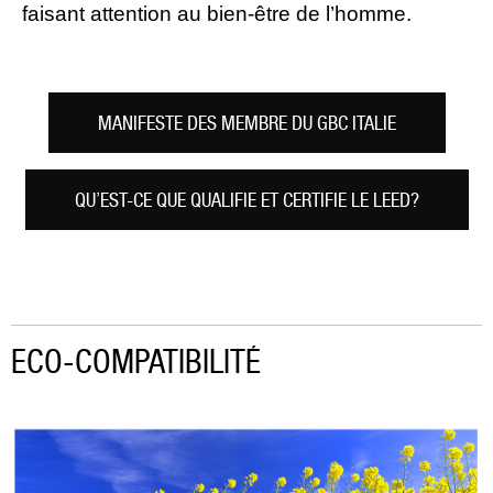
faisant attention au bien-être de l’homme.
MANIFESTE DES MEMBRE DU GBC ITALIE
QU’EST-CE QUE QUALIFIE ET CERTIFIE LE LEED?
ECO-COMPATIBILITÉ