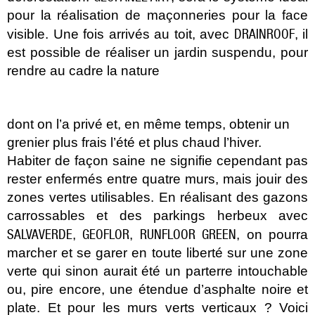
pour la réalisation de maçonneries pour la face
DRAINROOF
visible. Une fois arrivés au toit, avec
, il
est possible de réaliser un jardin suspendu, pour
rendre au cadre la nature
dont on l’a privé et, en même temps, obtenir un
grenier plus frais l’été et plus chaud l’hiver.
Habiter de façon saine ne signifie cependant pas
rester enfermés entre quatre murs, mais jouir des
zones vertes utilisables. En réalisant des gazons
carrossables et des parkings herbeux avec
SALVAVERDE
GEOFLOR
RUNFLOOR GREEN
,
,
, on pourra
marcher et se garer en toute liberté sur une zone
verte qui sinon aurait été un parterre intouchable
ou, pire encore, une étendue d’asphalte noire et
plate. Et pour les murs verts verticaux ? Voici