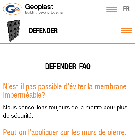
FR
DEFENDER
FAQ
DEFENDER
N’est-il pas possible d’éviter la membrane
imperméable?
Nous conseillons toujours de la mettre pour plus
de sécurité.
Peut-on l’appliquer sur les murs de pierre,