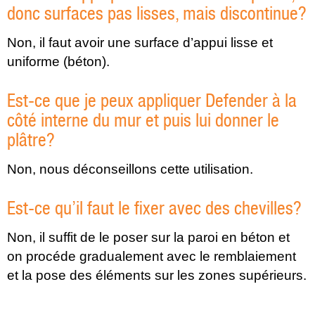
donc surfaces pas lisses, mais discontinue?
Non, il faut avoir une surface d’appui lisse et
uniforme (béton).
Est-ce que je peux appliquer Defender à la
côté interne du mur et puis lui donner le
plâtre?
Non, nous déconseillons cette utilisation.
Est-ce qu’il faut le fixer avec des chevilles?
Non, il suffit de le poser sur la paroi en béton et
on procéde gradualement avec le remblaiement
et la pose des éléments sur les zones supérieurs.