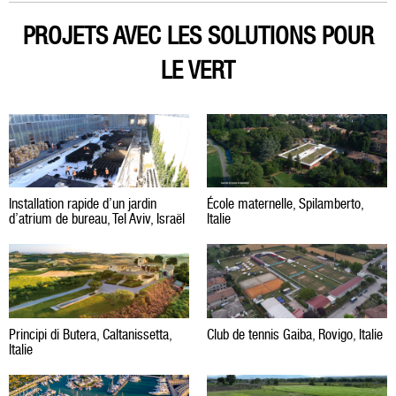
PROJETS AVEC LES SOLUTIONS POUR
LE VERT
Installation rapide d’un jardin
École maternelle, Spilamberto,
d’atrium de bureau, Tel Aviv, Israël
Italie
Principi di Butera, Caltanissetta,
Club de tennis Gaiba, Rovigo, Italie
Italie