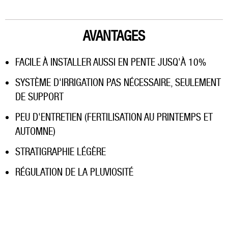
AVANTAGES
FACILE À INSTALLER AUSSI EN PENTE JUSQ'À 10%
SYSTÈME D'IRRIGATION PAS NÉCESSAIRE, SEULEMENT
DE SUPPORT
PEU D'ENTRETIEN (FERTILISATION AU PRINTEMPS ET
AUTOMNE)
STRATIGRAPHIE LÉGÈRE
RÉGULATION DE LA PLUVIOSITÉ