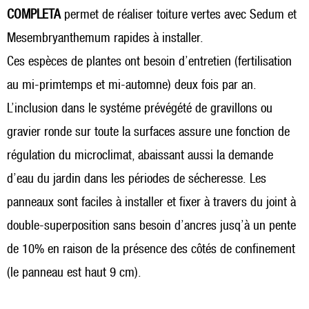
COMPLETA
permet de réaliser toiture vertes avec Sedum et
Mesembryanthemum rapides à installer.
Ces espèces de plantes ont besoin d’entretien (fertilisation
au mi-primtemps et mi-automne) deux fois par an.
L’inclusion dans le systéme prévégété de gravillons ou
gravier ronde sur toute la surfaces assure une fonction de
régulation du microclimat, abaissant aussi la demande
d’eau du jardin dans les périodes de sécheresse. Les
panneaux sont faciles à installer et fixer à travers du joint à
double-superposition sans besoin d’ancres jusq’à un pente
de 10% en raison de la présence des côtés de confinement
(le panneau est haut 9 cm).