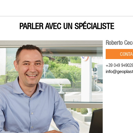
PARLER AVEC UN SPÉCIALISTE
Roberto Cec
CONTA
+39 049 94902
info@geoplas