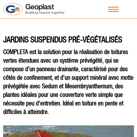
JARDINS SUSPENDUS PRÉ-VÉGÉTALISÉS
COMPLETA est la solution pour la réalisation de toitures
vertes étendues avec un système prévégété, qui se
compose d'un panneau drainante, caractérisé pour des
côtés de confinement, et d'un support minéral avec motte
prévégétée avec Sedum et Mesembryanthemum, des
plantes idéales pour une couverture verte simple que
nécessite peu d'entretien. Idéal en toiture en pente et
difficiles à atteindre.