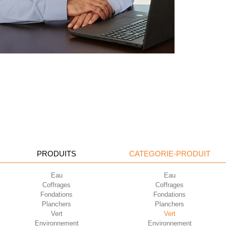
PRODUITS
CATEGORIE-PRODUIT
Eau
Eau
Coffrages
Coffrages
Fondations
Fondations
Planchers
Planchers
Vert
Vert
Environnement
Environnement