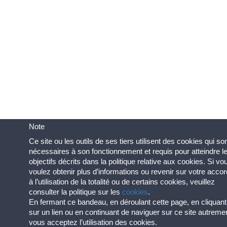
Note
Ce site ou les outils de ses tiers utilisent des cookies qui so
nécessaires à son fonctionnement et requis pour atteindre l
objectifs décrits dans la politique relative aux cookies. Si vo
voulez obtenir plus d’informations ou revenir sur votre accor
à l’utilisation de la totalité ou de certains cookies, veuillez
consulter la politique sur les
cookies
.
En fermant ce bandeau, en déroulant cette page, en cliquant
sur un lien ou en continuant de naviguer sur ce site autreme
vous acceptez l’utilisation des cookies.