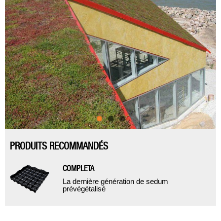
PRODUITS RECOMMANDÉS
COMPLETA
La dernière génération de sedum
prévégétalisé