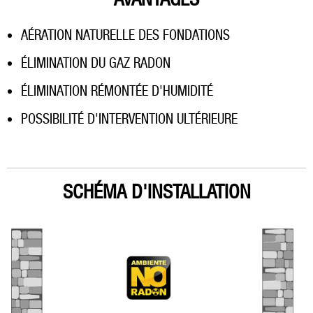
AÉRATION NATURELLE DES FONDATIONS
ÉLIMINATION DU GAZ RADON
ÉLIMINATION RÉMONTÉE D'HUMIDITÉ
POSSIBILITÉ D'INTERVENTION ULTÉRIEURE
SCHÉMA D'INSTALLATION