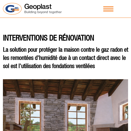
INTERVENTIONS DE RÉNOVATION
La solution pour protéger la maison contre le gaz radon et
les remontées d'humidité due à un contact direct avec le
sol est l'utilisation des fondations ventilées