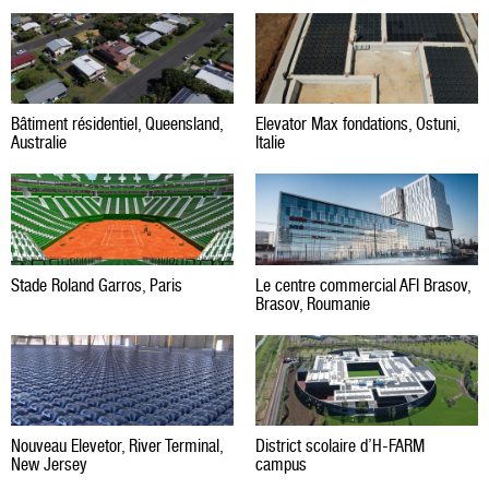
Bâtiment résidentiel, Queensland,
Elevator Max fondations, Ostuni,
Australie
Italie
Stade Roland Garros, Paris
Le centre commercial AFI Brasov,
Brasov, Roumanie
Nouveau Elevetor, River Terminal,
District scolaire d’H-FARM
New Jersey
campus