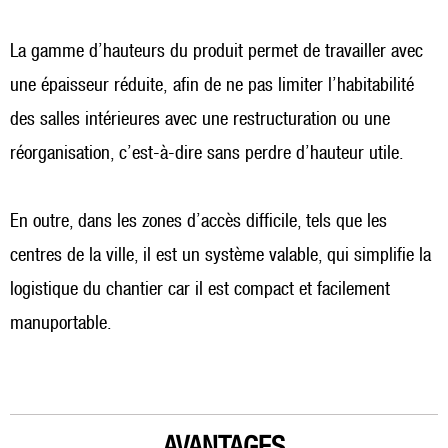
La gamme d’hauteurs du produit permet de travailler avec
une épaisseur réduite, afin de ne pas limiter l’habitabilité
des salles intérieures avec une restructuration ou une
réorganisation, c’est-à-dire sans perdre d’hauteur utile.
En outre, dans les zones d’accès difficile, tels que les
centres de la ville, il est un système valable, qui simplifie la
logistique du chantier car il est compact et facilement
manuportable.
AVANTAGES