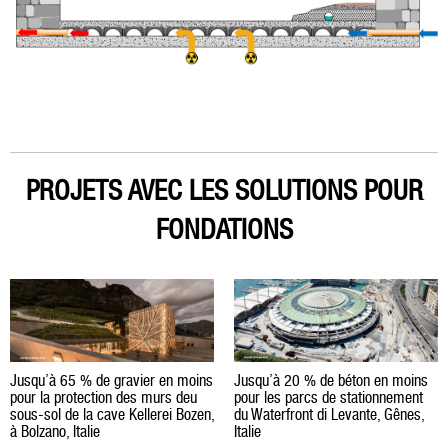
PROJETS AVEC LES SOLUTIONS POUR
FONDATIONS
Jusqu’à 65 % de gravier en moins
Jusqu’à 20 % de béton en moins
pour la protection des murs deu
pour les parcs de stationnement
sous-sol de la cave Kellerei Bozen,
du Waterfront di Levante, Gênes,
à Bolzano, Italie
Italie