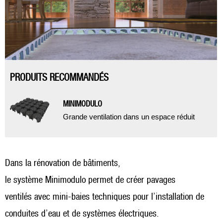
PRODUITS RECOMMANDÉS
MINIMODULO
Grande ventilation dans un espace réduit
Dans la rénovation de bâtiments,
le système Minimodulo permet de créer pavages
ventilés avec mini-baies techniques pour l’installation de
conduites d’eau et de systèmes électriques.