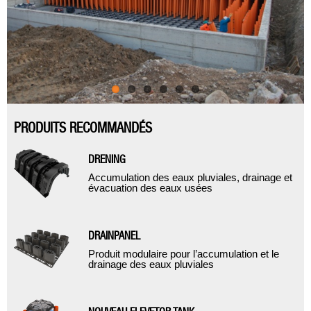
PRODUITS RECOMMANDÉS
DRENING
Accumulation des eaux pluviales, drainage et
évacuation des eaux usées
DRAINPANEL
Produit modulaire pour l’accumulation et le
drainage des eaux pluviales