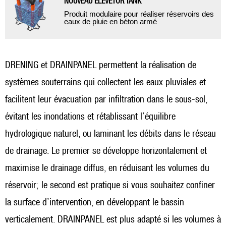
NOUVEAU ELEVETOR TANK
Produit modulaire pour réaliser réservoirs des
eaux de pluie en béton armé
DRENING et DRAINPANEL permettent la réalisation de
systèmes souterrains qui collectent les eaux pluviales et
facilitent leur évacuation par infiltration dans le sous-sol,
évitant les inondations et rétablissant l’équilibre
hydrologique naturel, ou laminant les débits dans le réseau
de drainage. Le premier se développe horizontalement et
maximise le drainage diffus, en réduisant les volumes du
réservoir; le second est pratique si vous souhaitez confiner
la surface d’intervention, en développant le bassin
verticalement. DRAINPANEL est plus adapté si les volumes à