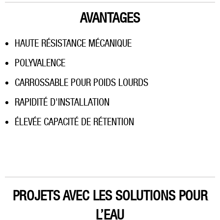
AVANTAGES
HAUTE RÉSISTANCE MÉCANIQUE
POLYVALENCE
CARROSSABLE POUR POIDS LOURDS
RAPIDITÉ D'INSTALLATION
ÉLEVÉE CAPACITÉ DE RÉTENTION
PROJETS AVEC LES SOLUTIONS POUR
L’EAU