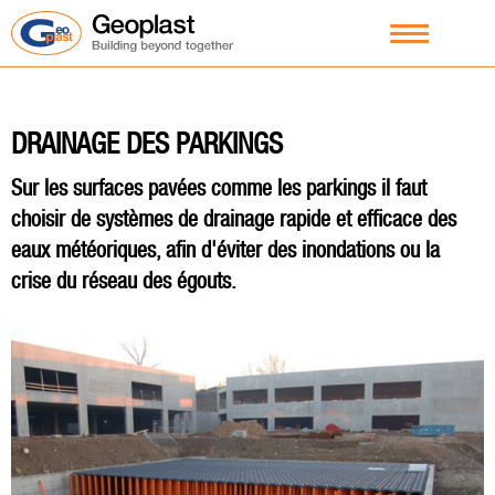
DRAINAGE DES PARKINGS
Sur les surfaces pavées comme les parkings il faut
choisir de systèmes de drainage rapide et efficace des
eaux météoriques, afin d'éviter des inondations ou la
crise du réseau des égouts.