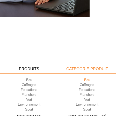
PRODUITS
CATEGORIE-PRODUIT
Eau
Eau
Coffrages
Coffrages
Fondations
Fondations
Planchers
Planchers
Vert
Vert
Environnement
Environnement
Sport
Sport