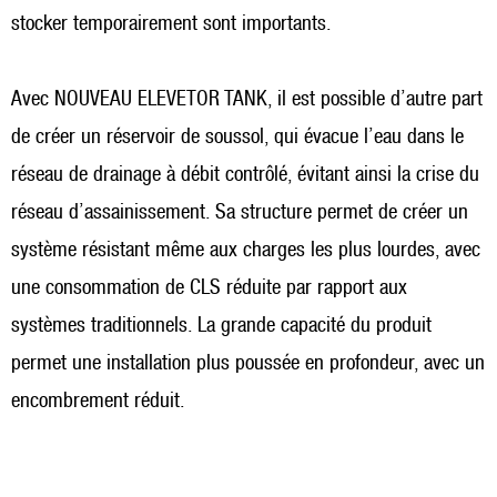
stocker temporairement sont importants.
Avec NOUVEAU ELEVETOR TANK, il est possible d’autre part
de créer un réservoir de soussol, qui évacue l’eau dans le
réseau de drainage à débit contrôlé, évitant ainsi la crise du
réseau d’assainissement. Sa structure permet de créer un
système résistant même aux charges les plus lourdes, avec
une consommation de CLS réduite par rapport aux
systèmes traditionnels. La grande capacité du produit
permet une installation plus poussée en profondeur, avec un
encombrement réduit.