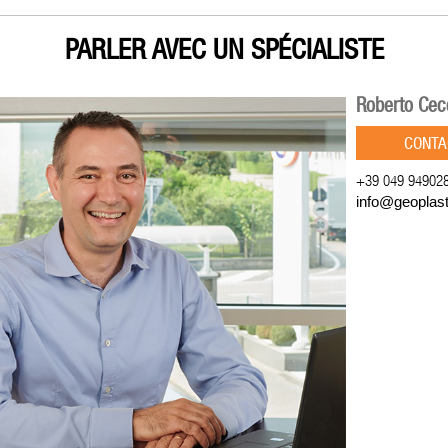
PARLER AVEC UN SPÉCIALISTE
Roberto Cec
CONTA
+39 049 94902
info@geoplas