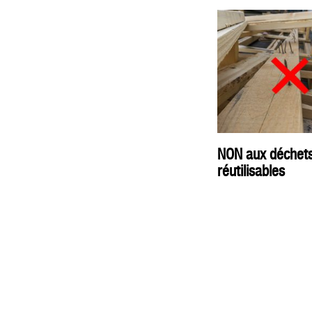
NON aux déchets 
réutilisables