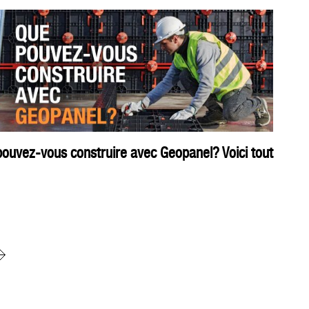
ouvez-vous construire avec Geopanel? Voici tout