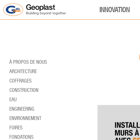
INNOVATION
À PROPOS DE NOUS
ARCHITECTURE
COFFRAGES
CONSTRUCTION
EAU
ENGINEERING
ENVIRONNEMENT
FOIRES
FONDATIONS