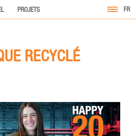
FR
EL
PROJETS
QUE RECYCLÉ