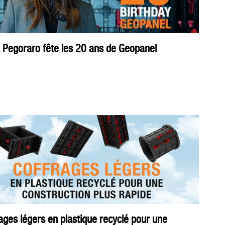
a Pegoraro fête les 20 ans de Geopanel
ages légers en plastique recyclé pour une