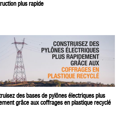
ruction plus rapide
ruisez des bases de pylônes électriques plus
ement grâce aux coffrages en plastique recyclé