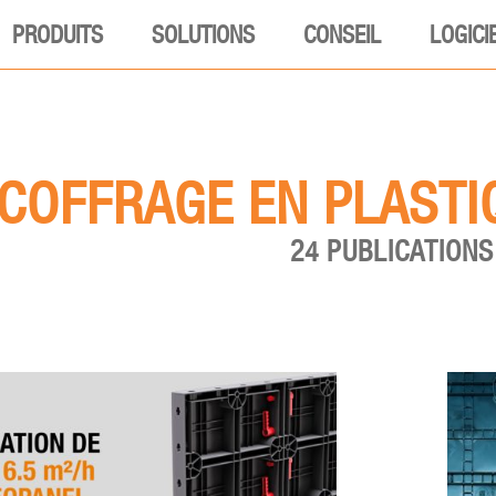
PRODUITS
SOLUTIONS
CONSEIL
LOGICI
COFFRAGE EN PLASTI
24 PUBLICATIONS