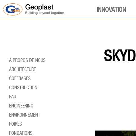
INNOVATION
SKYD
À PROPOS DE NOUS
ARCHITECTURE
COFFRAGES
CONSTRUCTION
EAU
ENGINEERING
ENVIRONNEMENT
FOIRES
FONDATIONS