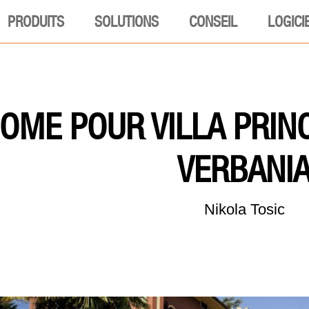
PRODUITS
SOLUTIONS
CONSEIL
LOGICI
OME POUR VILLA PRINC
VERBANI
Nikola Tosic