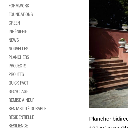
FORMWORK
FOUNDATIONS
GREEN
INGÉNIERIE
NEWS
NOUVELLES
PLANCHERS
PROJECTS
PROJETS
QUICK FACT
RECYCLAGE
REMISE À NEUF
RENTABILITÉ DURABLE
RÉSIDENTIELLE
Plancher bidire
RESILIENCE