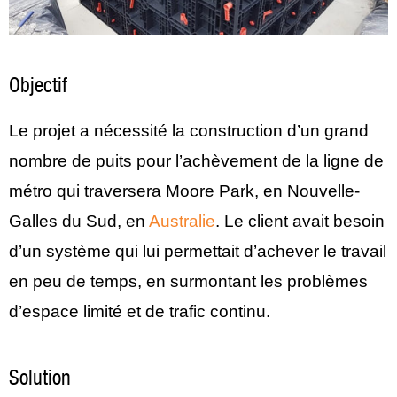
Objectif
Le projet a nécessité la construction d’un grand
nombre de puits pour l’achèvement de la ligne de
métro qui traversera Moore Park, en Nouvelle-
Galles du Sud, en
Australie
. Le client avait besoin
d’un système qui lui permettait d’achever le travail
en peu de temps, en surmontant les problèmes
d’espace limité et de trafic continu.
Solution