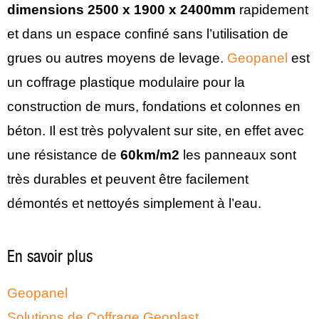
dimensions 2500 x 1900 x 2400mm
rapidement
et dans un espace confiné sans l’utilisation de
grues ou autres moyens de levage.
Geopanel
est
un coffrage plastique modulaire pour la
construction de murs, fondations et colonnes en
béton. Il est très polyvalent sur site, en effet avec
une résistance de
60km/m2
les panneaux sont
très durables et peuvent être facilement
démontés et nettoyés simplement à l’eau.
En savoir plus
Geopanel
Solutions de Coffrage Geoplast