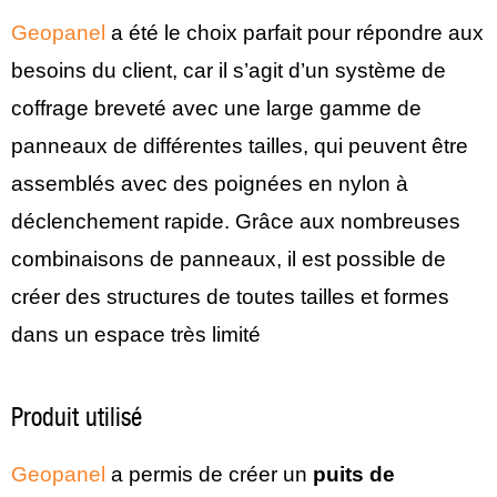
Geopanel
a été le choix parfait pour répondre aux
besoins du client, car il s’agit d’un système de
coffrage breveté avec une large gamme de
panneaux de différentes tailles, qui peuvent être
assemblés avec des poignées en nylon à
déclenchement rapide. Grâce aux nombreuses
combinaisons de panneaux, il est possible de
créer des structures de toutes tailles et formes
dans un espace très limité
Produit utilisé
Geopanel
a permis de créer un
puits de