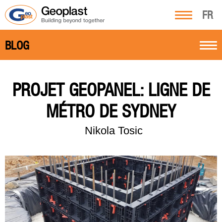
FR
BLOG
PROJET GEOPANEL: LIGNE DE
MÉTRO DE SYDNEY
Nikola Tosic