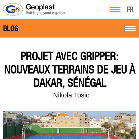
FR
BLOG
PROJET AVEC GRIPPER:
NOUVEAUX TERRAINS DE JEU À
DAKAR, SÉNÉGAL
Nikola Tosic