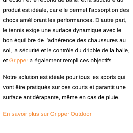
produit est idéale, car elle permet l’absorption des
chocs améliorant les performances. D’autre part,
le tennis exige une surface dynamique avec le
bon équilibre de l’adhérence des chaussures au
sol, la sécurité et le contrôle du dribble de la balle,
et
Gripper
a également rempli ces objectifs.
Notre solution est idéale pour tous les sports qui
vont être pratiqués sur ces courts et garantit une
surface antidérapante, même en cas de pluie.
En savoir plus sur Gripper Outdoor