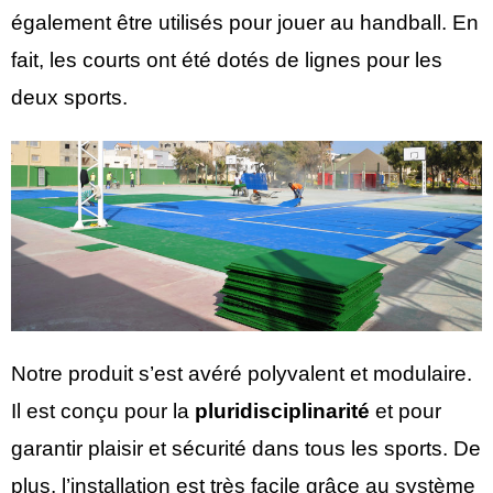
également être utilisés pour jouer au handball. En
fait, les courts ont été dotés de lignes pour les
deux sports.
Notre produit s’est avéré polyvalent et modulaire.
Il est conçu pour la
pluridisciplinarité
et pour
garantir plaisir et sécurité dans tous les sports. De
plus, l’installation est très facile grâce au système