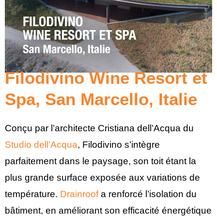
Filodivino Wine Resort et
Spa, San Marcello, Italie
Conçu par l’architecte Cristiana dell’Acqua du
Studio dell’Acqua
, Filodivino s’intègre
parfaitement dans le paysage, son toit étant la
plus grande surface exposée aux variations de
température.
Drainroof
a renforcé l’isolation du
bâtiment, en améliorant son efficacité énergétique