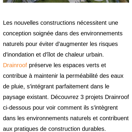
Les nouvelles constructions nécessitent une
conception soignée dans des environnements
naturels pour éviter d’augmenter les risques
d’inondation et d’îlot de chaleur urbain.
Drainroof
préserve les espaces verts et
contribue à maintenir la perméabilité des eaux
de pluie, s’intégrant parfaitement dans le
paysage existant. Découvrez 3 projets Drainroof
ci-dessous pour voir comment ils s’intègrent
dans les environnements naturels et contribuent
aux pratiques de construction durables.