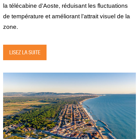
la télécabine d’Aoste, réduisant les fluctuations
de température et améliorant l’attrait visuel de la
zone.
LISEZ LA SUITE