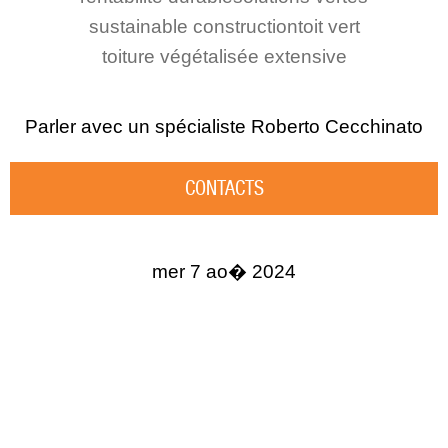
sustainable construction
toit vert
toiture végétalisée extensive
Parler avec un spécialiste
Roberto Cecchinato
CONTACTS
mer 7 ao� 2024