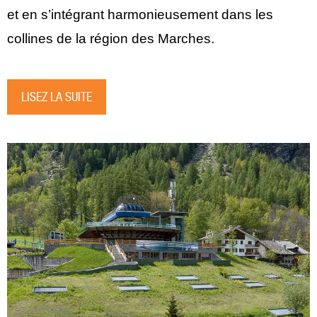
et en s’intégrant harmonieusement dans les
collines de la région des Marches.
LISEZ LA SUITE