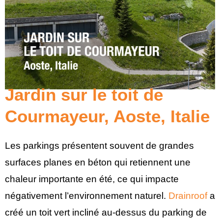
Jardin sur le toit de
Courmayeur, Aoste, Italie
Les parkings présentent souvent de grandes
surfaces planes en béton qui retiennent une
chaleur importante en été, ce qui impacte
négativement l’environnement naturel.
Drainroof
a
créé un toit vert incliné au-dessus du parking de