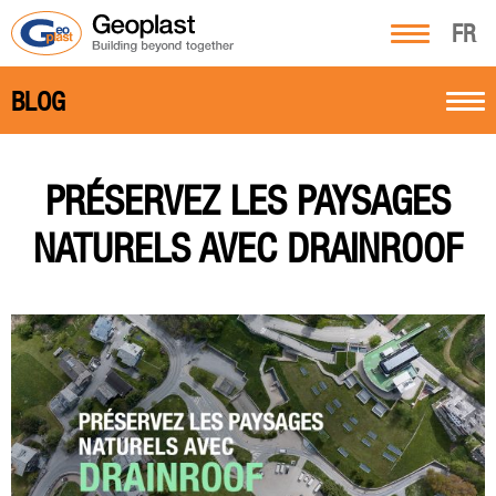
FR
BLOG
PRÉSERVEZ LES PAYSAGES
NATURELS AVEC DRAINROOF