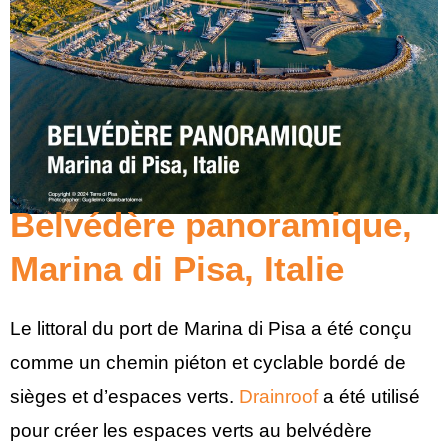
Belvédère panoramique,
Marina di Pisa, Italie
Le littoral du port de Marina di Pisa a été conçu
comme un chemin piéton et cyclable bordé de
sièges et d’espaces verts.
Drainroof
a été utilisé
pour créer les espaces verts au belvédère