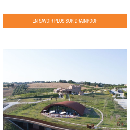
EN SAVOIR PLUS SUR DRAINROOF