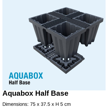
Aquabox Half Base
Dimensions: 75 x 37.5 x H 5 cm