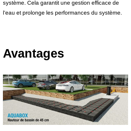
système. Cela garantit une gestion efficace de
l’eau et prolonge les performances du système.
Avantages