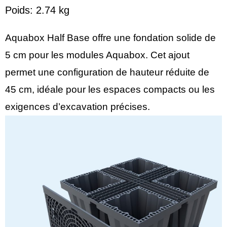
Poids: 2.74 kg
Aquabox Half Base offre une fondation solide de
5 cm pour les modules Aquabox. Cet ajout
permet une configuration de hauteur réduite de
45 cm, idéale pour les espaces compacts ou les
exigences d’excavation précises.