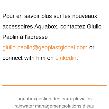
Pour en savoir plus sur les nouveaux
accessoires Aquabox, contactez Giulio
Paolin à l’adresse
giulio.paolin@geoplastglobal.com
or
connect with him on
Linkedin
.
aquabox
gestion des eaux pluviales
rainwater management
solutions d'eau