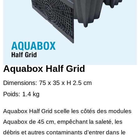
Aquabox Half Grid
Dimensions: 75 x 35 x H 2.5 cm
Poids: 1.4 kg
Aquabox Half Grid scelle les côtés des modules
Aquabox de 45 cm, empêchant la saleté, les
débris et autres contaminants d’entrer dans le