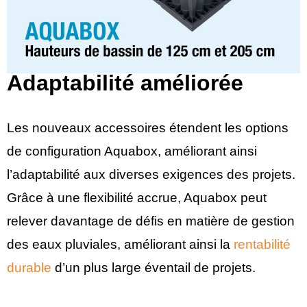
Adaptabilité améliorée
Les nouveaux accessoires étendent les options
de configuration Aquabox, améliorant ainsi
l’adaptabilité aux diverses exigences des projets.
Grâce à une flexibilité accrue, Aquabox peut
relever davantage de défis en matière de gestion
des eaux pluviales, améliorant ainsi la
rentabilité
durable
d’un plus large éventail de projets.