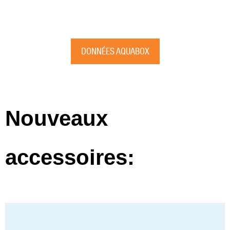
DONNÉES AQUABOX
Nouveaux
accessoires: