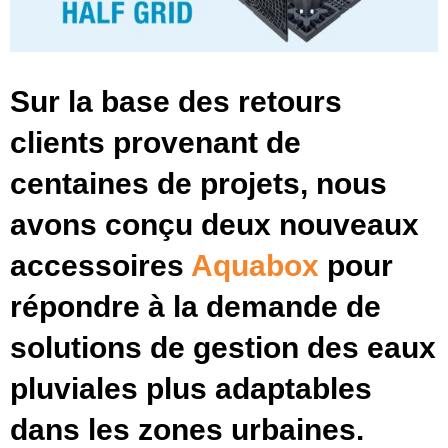
Sur la base des retours
clients provenant de
centaines de projets, nous
avons conçu deux nouveaux
accessoires
Aquabox
pour
répondre à la demande de
solutions de gestion des eaux
pluviales plus adaptables
dans les zones urbaines.