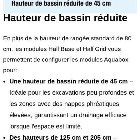
Hauteur de bassin réduite
En plus de la hauteur de rangée standard de 80
cm, les modules Half Base et Half Grid vous
permettent de configurer les modules Aquabox
pour:
Une hauteur de bassin réduite de 45 cm
–
Idéale pour les excavations peu profondes et
les zones avec des nappes phréatiques
élevées, garantissant un drainage efficace
lorsque l’espace est limité.
Des hauteurs de 125 cm et 205 cm
–