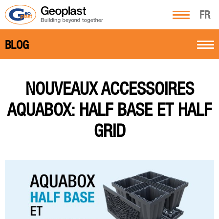
FR
BLOG
NOUVEAUX ACCESSOIRES
AQUABOX: HALF BASE ET HALF
GRID