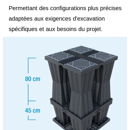
Permettant des configurations plus précises
adaptées aux exigences d’excavation
spécifiques et aux besoins du projet.