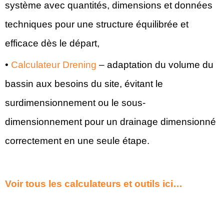
système avec quantités, dimensions et données
techniques pour une structure équilibrée et
efficace dès le départ,
•
Calculateur Drening
– adaptation du volume du
bassin aux besoins du site, évitant le
surdimensionnement ou le sous-
dimensionnement pour un drainage dimensionné
correctement en une seule étape.
Voir tous les calculateurs et outils ici…