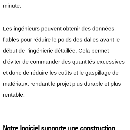
minute.
Les ingénieurs peuvent obtenir des données
fiables pour réduire le poids des dalles avant le
début de l’ingénierie détaillée. Cela permet
d’éviter de commander des quantités excessives
et donc de réduire les coûts et le gaspillage de
matériaux, rendant le projet plus durable et plus
rentable.
Notre logiciel supporte une construction