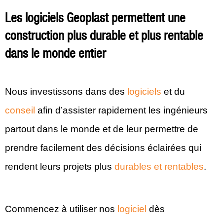
Les logiciels Geoplast permettent une
construction plus durable et plus rentable
dans le monde entier
Nous investissons dans des
logiciels
et du
conseil
afin d’assister rapidement les ingénieurs
partout dans le monde et de leur permettre de
prendre facilement des décisions éclairées qui
rendent leurs projets plus
durables et rentables
.
Commencez à utiliser nos
logiciel
dès