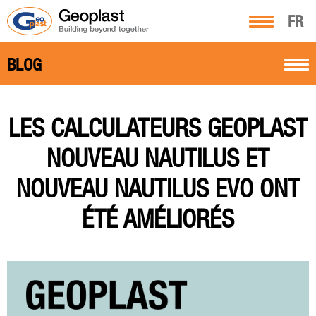
FR
BLOG
LES CALCULATEURS GEOPLAST
NOUVEAU NAUTILUS ET
NOUVEAU NAUTILUS EVO ONT
ÉTÉ AMÉLIORÉS