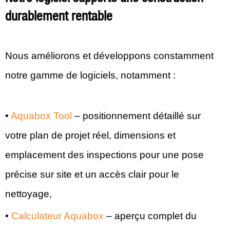
durablement rentable
Nous améliorons et développons constamment
notre gamme de logiciels, notamment :
•
Aquabox Tool
– positionnement détaillé sur
votre plan de projet réel, dimensions et
emplacement des inspections pour une pose
précise sur site et un accès clair pour le
nettoyage,
•
Calculateur Aquabox
– aperçu complet du