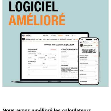
Nous avons amélioré les calculateurs