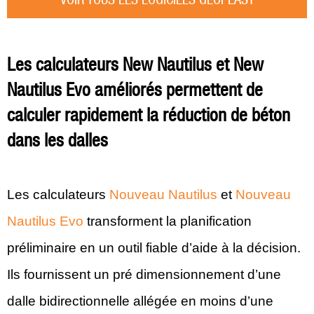
Les calculateurs New Nautilus et New
Nautilus Evo améliorés permettent de
calculer rapidement la réduction de béton
dans les dalles
Les calculateurs
Nouveau Nautilus
et
Nouveau
Nautilus Evo
transforment la planification
préliminaire en un outil fiable d’aide à la décision.
Ils fournissent un pré dimensionnement d’une
dalle bidirectionnelle allégée en moins d’une