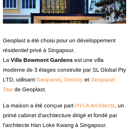
Geoplast a été choisi pour un développement
résidentiel privé à Singapour.
La
Villa Bowmont Gardens
est une villa
moderne de 3 étages construite par SL Global Pty
LTD, utilisant
Geopanel
,
Geosky
et
Geopanel
Star
de Geoplast.
La maison a été conçue part
HYLA Architects
, un
primé cabinet d’architecture dirigé et fondé par
l’architecte Han Loke Kwang à Singapour.