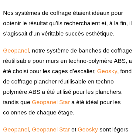
Nos systèmes de coffrage étaient idéaux pour
obtenir le résultat qu’ils recherchaient et, à la fin, il
s’agissait d’un véritable succès esthétique.
Geopanel
, notre système de banches de coffrage
réutilisable pour murs en techno-polymère ABS, a
été choisi pour les cages d’escalier,
Geosky
, fond
de coffrage plancher réutilisable en techno-
polymère ABS a été utilisé pour les planchers,
tandis que
Geopanel Star
a été idéal pour les
colonnes de chaque étage.
Geopanel
,
Geopanel Star
et
Geosky
sont légers