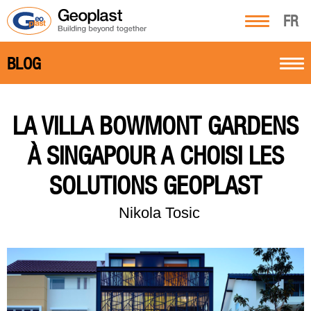
FR
BLOG
LA VILLA BOWMONT GARDENS
À SINGAPOUR A CHOISI LES
SOLUTIONS GEOPLAST
Nikola Tosic