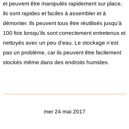
et peuvent être manipulés rapidement sur place,
ils sont rapides et faciles à assembler et à
démonter. Ils peuvent tous être réutilisés jusqu’à
100 fois lorsqu’ils sont correctement entretenus et
nettoyés avec un peu d’eau. Le stockage n’est
pas un problème, car ils peuvent être facilement
stockés même dans des endroits humides.
mer 24 mai 2017