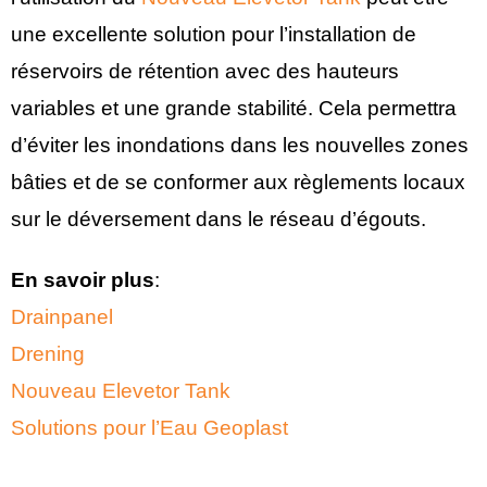
une excellente solution pour l’installation de
réservoirs de rétention avec des hauteurs
variables et une grande stabilité. Cela permettra
d’éviter les inondations dans les nouvelles zones
bâties et de se conformer aux règlements locaux
sur le déversement dans le réseau d’égouts.
En savoir plus
:
Drainpanel
Drening
Nouveau Elevetor Tank
Solutions pour l’Eau Geoplast