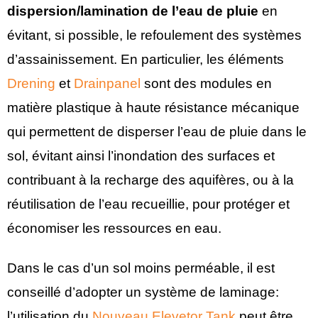
dispersion/lamination de l’eau de pluie
en
évitant, si possible, le refoulement des systèmes
d’assainissement. En particulier, les éléments
Drening
et
Drainpanel
sont des modules en
matière plastique à haute résistance mécanique
qui permettent de disperser l’eau de pluie dans le
sol, évitant ainsi l’inondation des surfaces et
contribuant à la recharge des aquifères, ou à la
réutilisation de l’eau recueillie, pour protéger et
économiser les ressources en eau.
Dans le cas d’un sol moins perméable, il est
conseillé d’adopter un système de laminage:
l’utilisation du
Nouveau Elevetor Tank
peut être