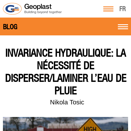
FR
BLOG
INVARIANCE HYDRAULIQUE: LA
NÉCESSITÉ DE
DISPERSER/LAMINER L’EAU DE
PLUIE
Nikola Tosic