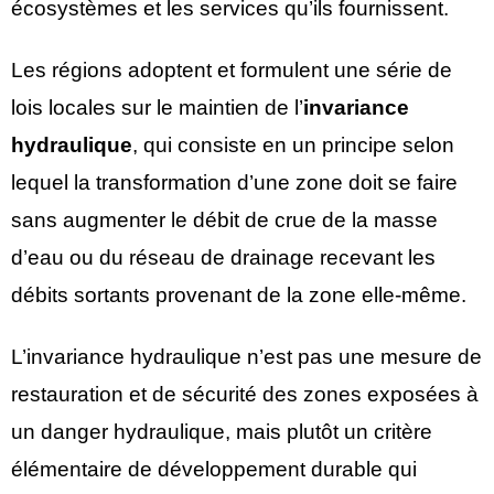
écosystèmes et les services qu’ils fournissent.
Les régions adoptent et formulent une série de
lois locales sur le maintien de l’
invariance
hydraulique
, qui consiste en un principe selon
lequel la transformation d’une zone doit se faire
sans augmenter le débit de crue de la masse
d’eau ou du réseau de drainage recevant les
débits sortants provenant de la zone elle-même.
L’invariance hydraulique n’est pas une mesure de
restauration et de sécurité des zones exposées à
un danger hydraulique, mais plutôt un critère
élémentaire de développement durable qui