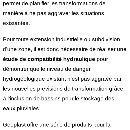
permet de planifier les transformations de
manière à ne pas aggraver les situations
existantes.
Pour toute extension industrielle ou subdivision
d’une zone, il est donc nécessaire de réaliser une
étude de compatibilité hydraulique
pour
démontrer que le niveau de danger
hydrogéologique existant n’est pas aggravé par
les nouvelles prévisions de transformation grâce
à l’inclusion de bassins pour le stockage des
eaux pluviales.
Geoplast offre une série de produits pour la