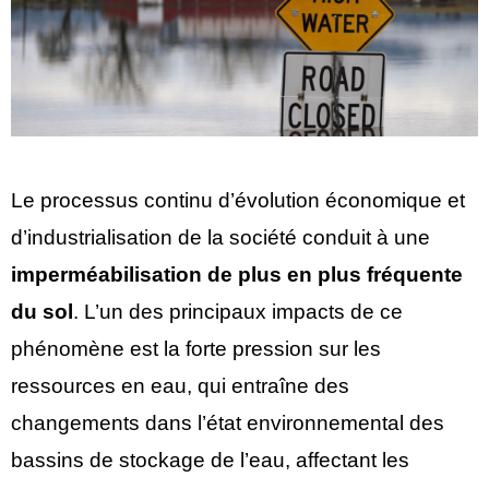
Le processus continu d’évolution économique et
d’industrialisation de la société conduit à une
imperméabilisation de plus en plus fréquente
du sol
. L’un des principaux impacts de ce
phénomène est la forte pression sur les
ressources en eau, qui entraîne des
changements dans l’état environnemental des
bassins de stockage de l’eau, affectant les